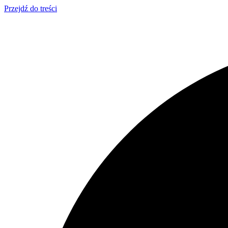
Przejdź do treści