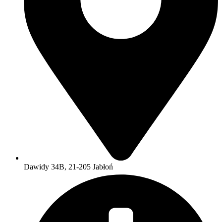
Dawidy 34B, 21-205 Jabłoń