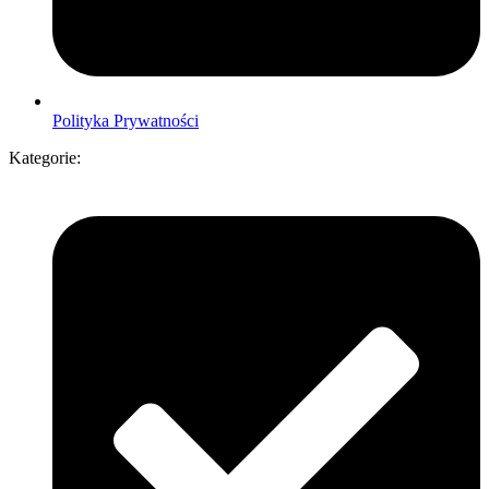
Polityka Prywatności
Kategorie: