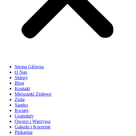
Strona Główna
O Nas
Sklepy
Blog
Kontakt
Mieszanki Ziołowe
Zioła
Sianko
Kwiaty
Granulaty
Owoce i Warzywa
Gałązki i Korzenie
Piekarnia