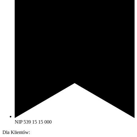
NIP 539 15 15 000
Dla Klientów: