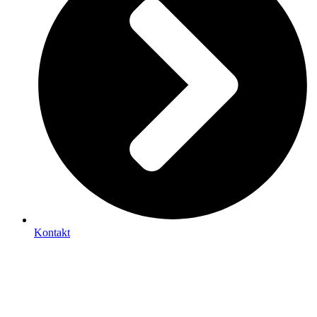
Kontakt