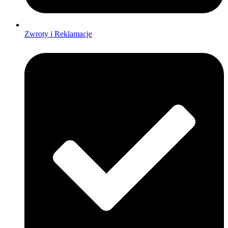
Zwroty i Reklamacje