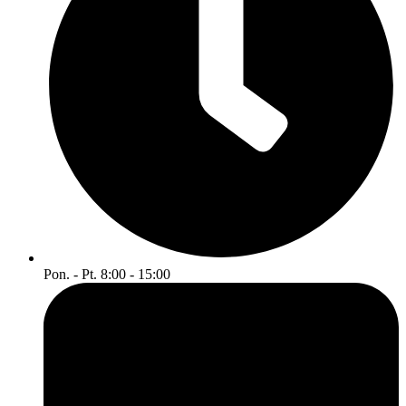
Pon. - Pt. 8:00 - 15:00