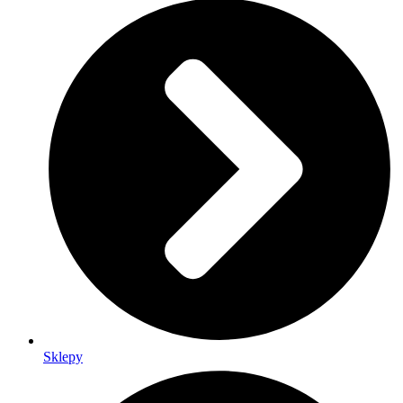
Sklepy