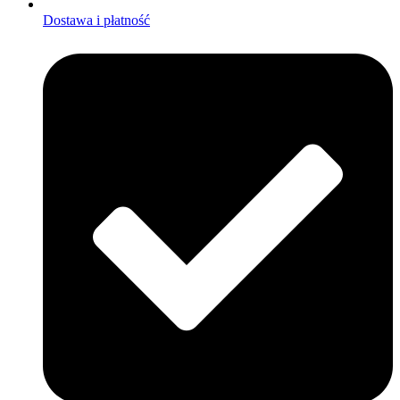
Dostawa i płatność