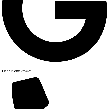
Dane Kontaktowe: