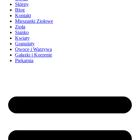
Sklepy
Blog
Kontakt
Mieszanki Ziołowe
Zioła
Sianko
Kwiaty
Granulaty
Owoce i Warzywa
Gałązki i Korzenie
Piekarnia