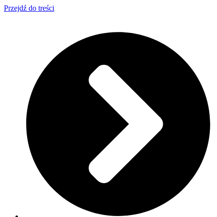
Przejdź do treści