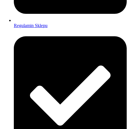
Regulamin Sklepu