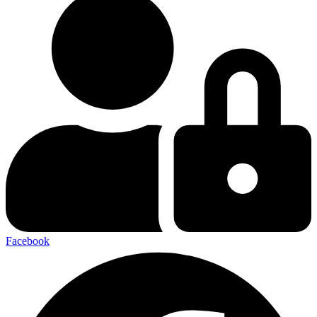
Facebook