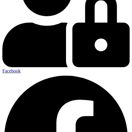
Facebook