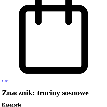
Cart
Znacznik: trociny sosnowe
Kategorie