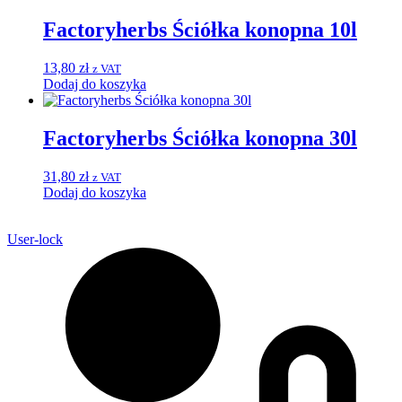
Factoryherbs Ściółka konopna 10l
13,80
zł
z VAT
Dodaj do koszyka
Factoryherbs Ściółka konopna 30l
31,80
zł
z VAT
Dodaj do koszyka
User-lock