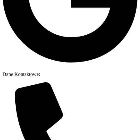
Dane Kontaktowe: