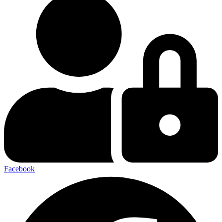
Facebook