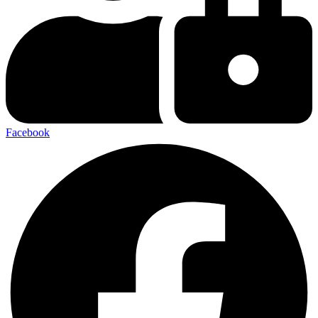
Facebook