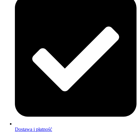
Dostawa i płatność