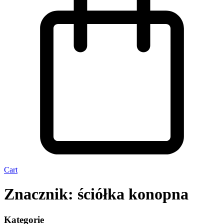
Cart
Znacznik: ściółka konopna
Kategorie