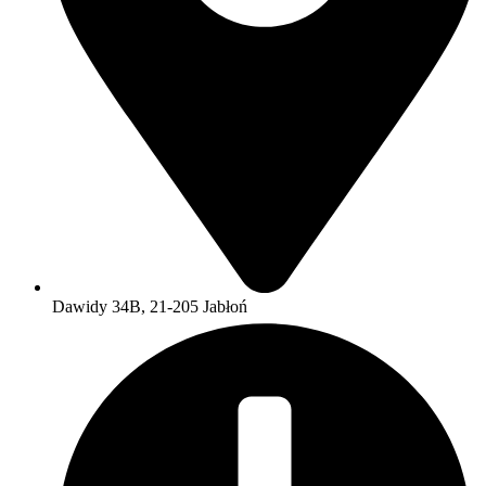
Dawidy 34B, 21-205 Jabłoń