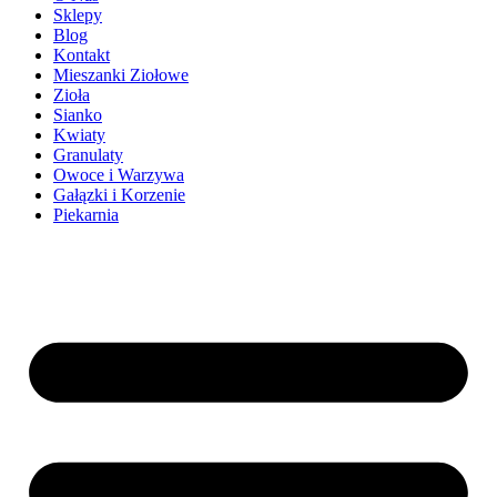
Sklepy
Blog
Kontakt
Mieszanki Ziołowe
Zioła
Sianko
Kwiaty
Granulaty
Owoce i Warzywa
Gałązki i Korzenie
Piekarnia