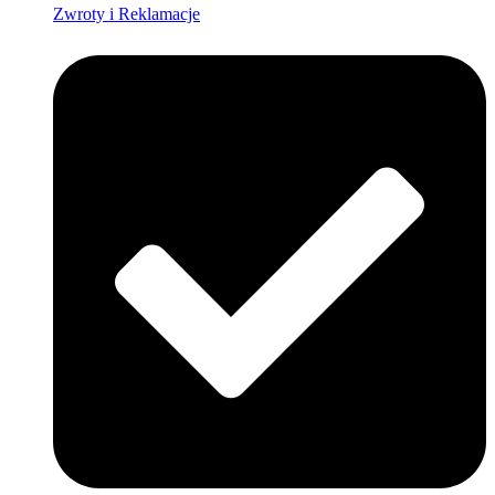
Zwroty i Reklamacje