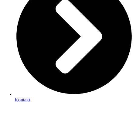
Kontakt