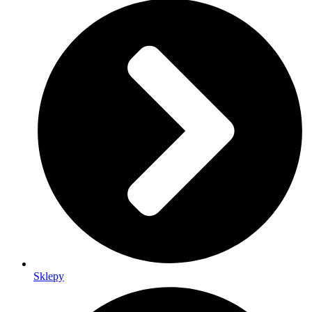
Sklepy