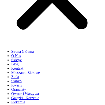
Strona Główna
O Nas
Sklepy
Blog
Kontakt
Mieszanki Ziołowe
Zioła
Sianko
Kwiaty
Granulaty
Owoce i Warzywa
Gałązki i Korzenie
Piekarnia