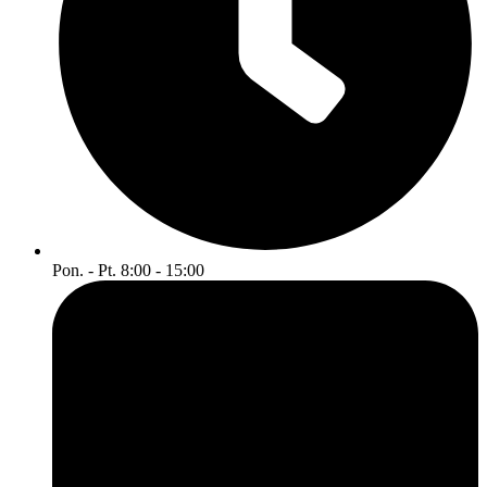
Pon. - Pt. 8:00 - 15:00