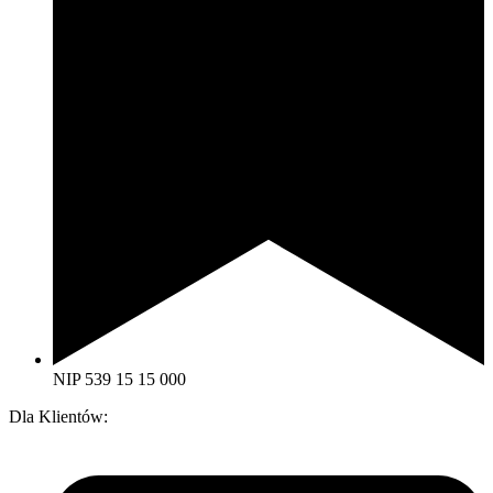
NIP 539 15 15 000
Dla Klientów: