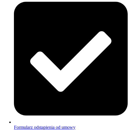
Formularz odstąpienia od umowy