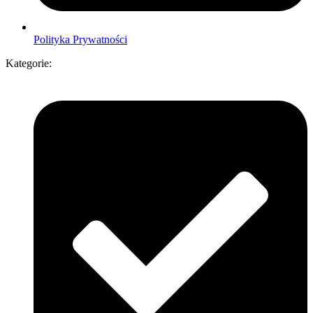
Polityka Prywatności
Kategorie: