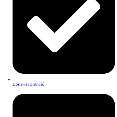
Dostawa i płatność