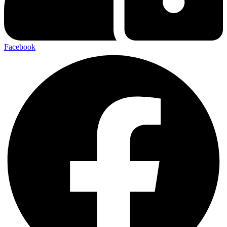
Facebook