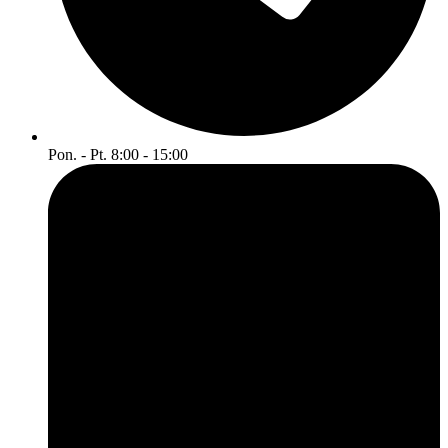
Pon. - Pt. 8:00 - 15:00