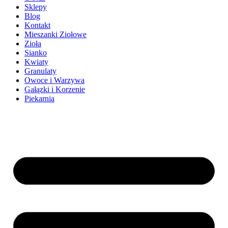
Sklepy
Blog
Kontakt
Mieszanki Ziołowe
Zioła
Sianko
Kwiaty
Granulaty
Owoce i Warzywa
Gałązki i Korzenie
Piekarnia