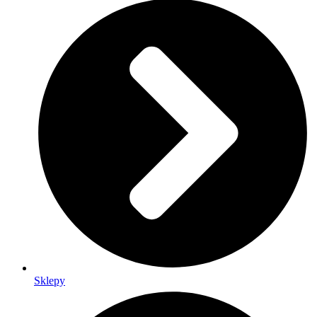
Sklepy