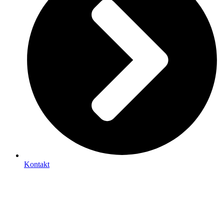
Kontakt