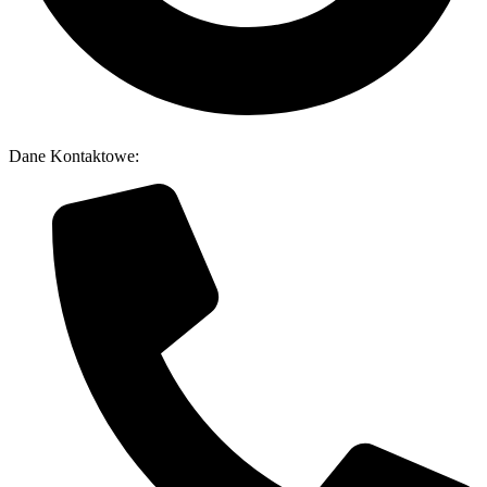
Dane Kontaktowe: