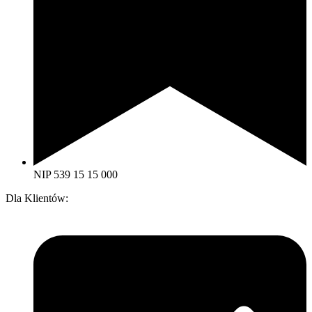
NIP 539 15 15 000
Dla Klientów: