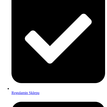
Regulamin Sklepu