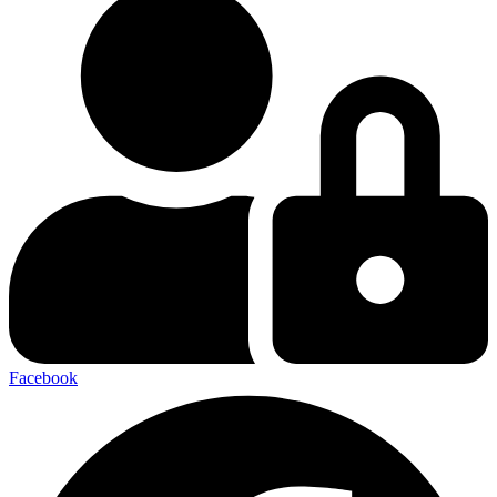
Facebook