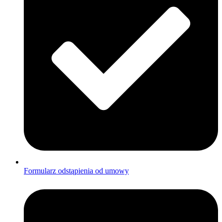
Formularz odstąpienia od umowy