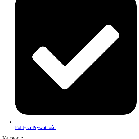
Polityka Prywatności
Kategorie: