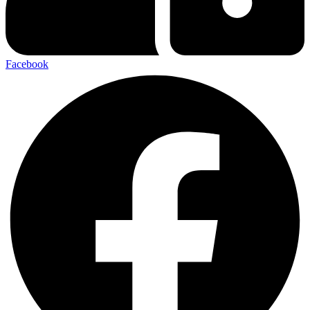
Facebook