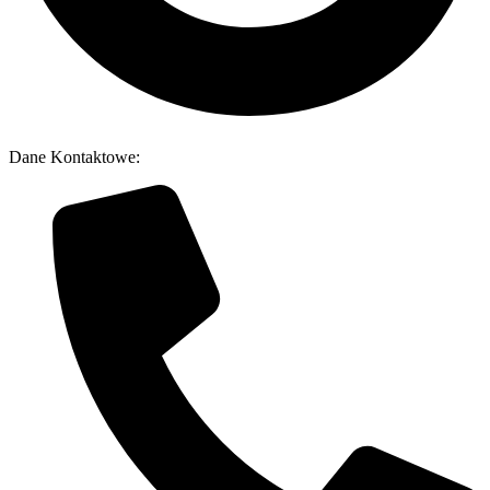
Dane Kontaktowe: