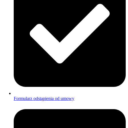
Formularz odstąpienia od umowy