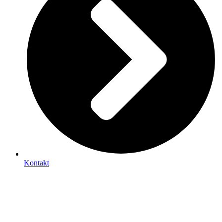
Kontakt