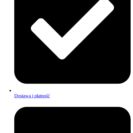
Dostawa i płatność