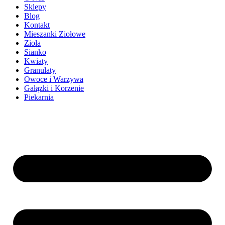
Sklepy
Blog
Kontakt
Mieszanki Ziołowe
Zioła
Sianko
Kwiaty
Granulaty
Owoce i Warzywa
Gałązki i Korzenie
Piekarnia