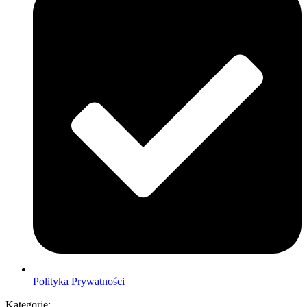
Polityka Prywatności
Kategorie: