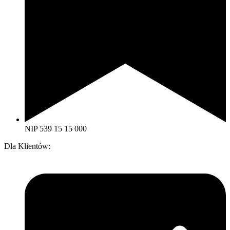
NIP 539 15 15 000
Dla Klientów: