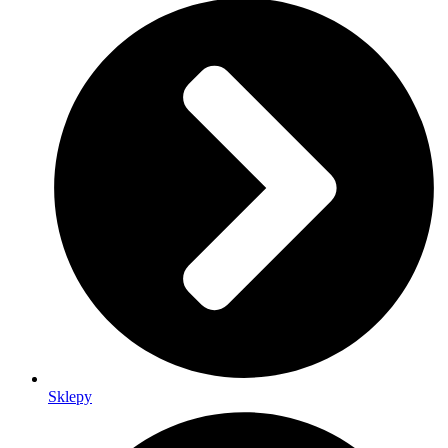
Sklepy