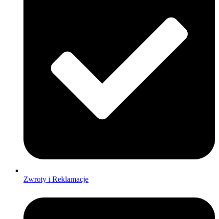
Zwroty i Reklamacje