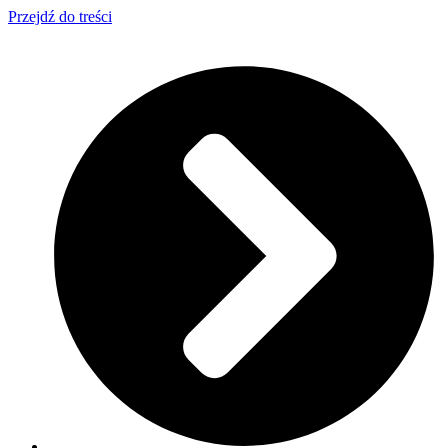
Przejdź do treści