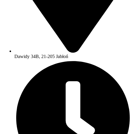
Dawidy 34B, 21-205 Jabłoń