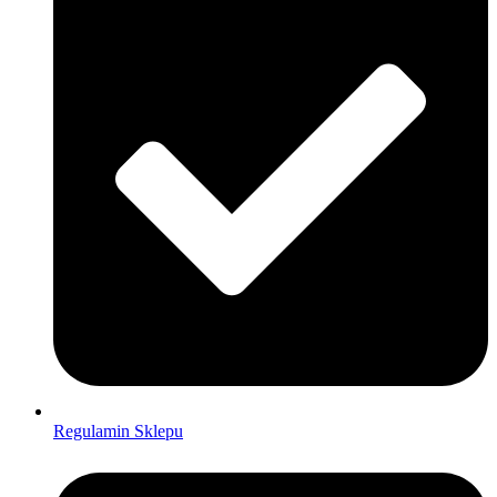
Regulamin Sklepu