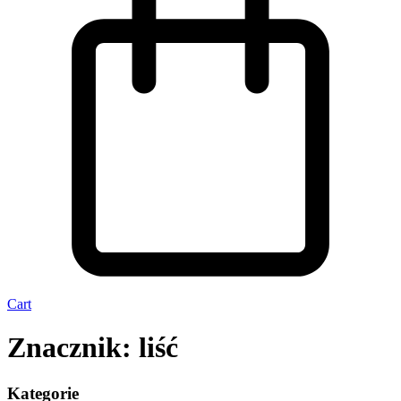
Cart
Znacznik: liść
Kategorie