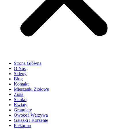
Strona Główna
O Nas
Sklepy
Blog
Kontakt
Mieszanki Ziołowe
Zioła
Sianko
Kwiaty
Granulaty
Owoce i Warzywa
Gałązki i Korzenie
Piekarnia