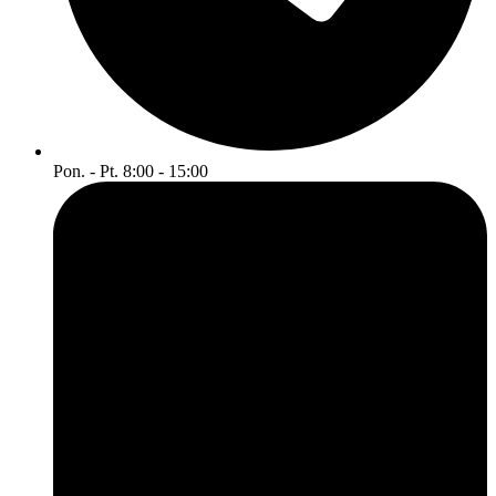
Pon. - Pt. 8:00 - 15:00