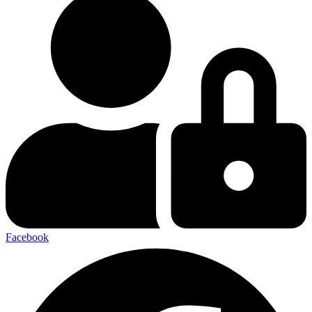
Facebook