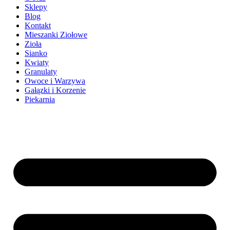
Sklepy
Blog
Kontakt
Mieszanki Ziołowe
Zioła
Sianko
Kwiaty
Granulaty
Owoce i Warzywa
Gałązki i Korzenie
Piekarnia