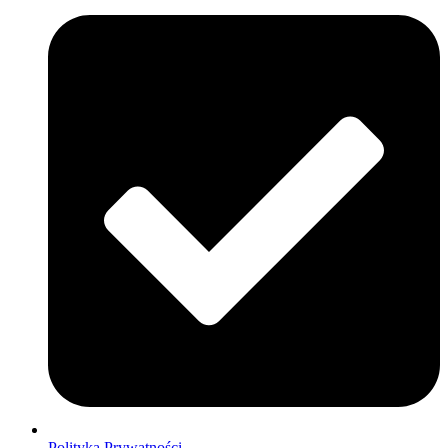
Polityka Prywatności