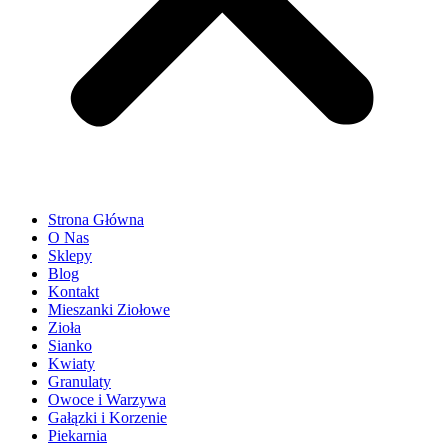
Strona Główna
O Nas
Sklepy
Blog
Kontakt
Mieszanki Ziołowe
Zioła
Sianko
Kwiaty
Granulaty
Owoce i Warzywa
Gałązki i Korzenie
Piekarnia