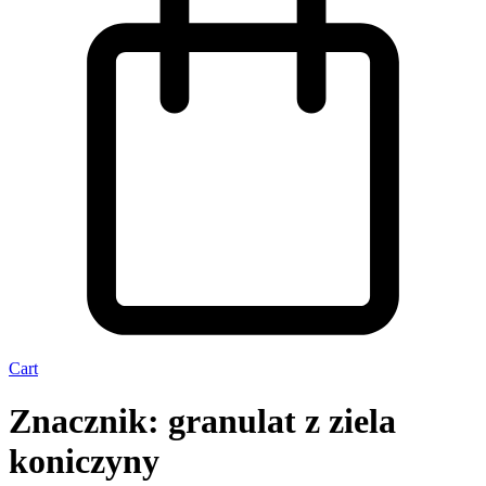
Cart
Znacznik: granulat z ziela
koniczyny