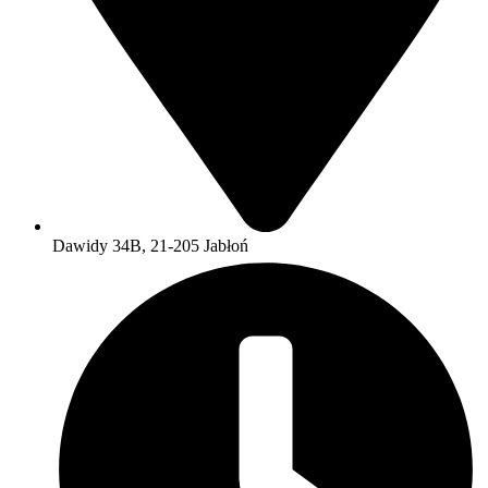
Dawidy 34B, 21-205 Jabłoń