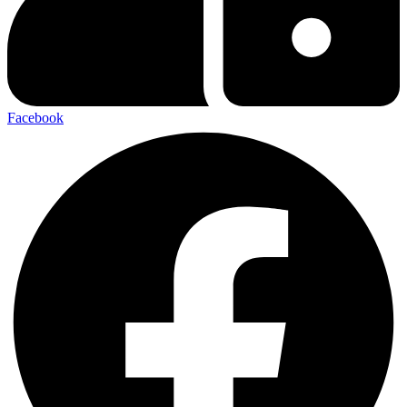
Facebook