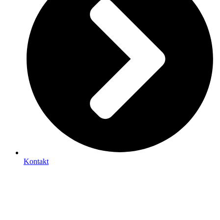
Kontakt