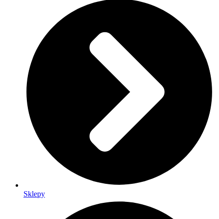
Sklepy