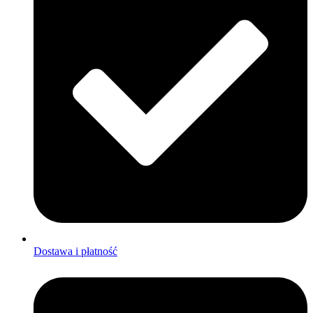
Dostawa i płatność