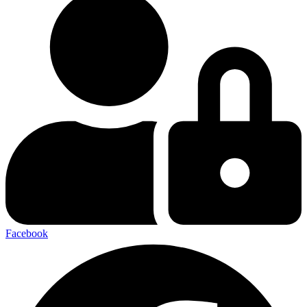
Facebook