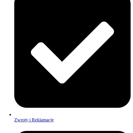
Zwroty i Reklamacje