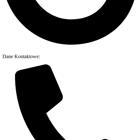
Dane Kontaktowe: