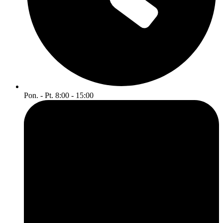
Pon. - Pt. 8:00 - 15:00