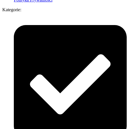
Kategorie: