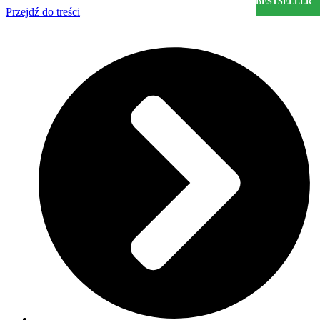
BESTSELLER
Przejdź do treści