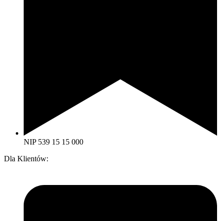
NIP 539 15 15 000
Dla Klientów: