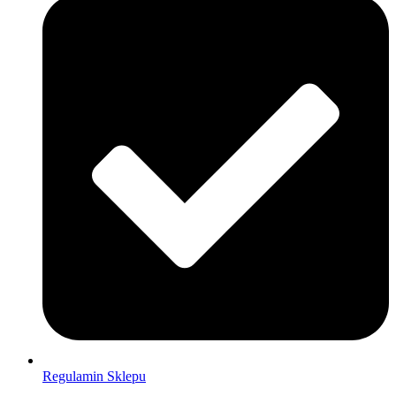
Regulamin Sklepu