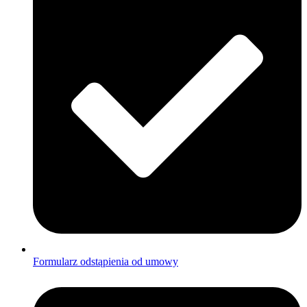
Formularz odstąpienia od umowy