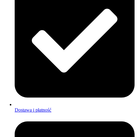
Dostawa i płatność