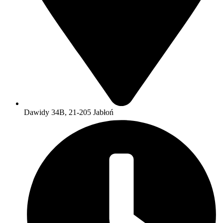
Dawidy 34B, 21-205 Jabłoń