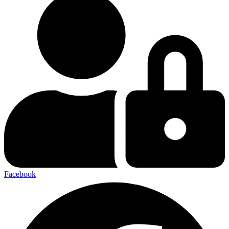
Facebook