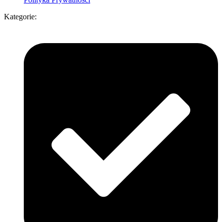
Kategorie: