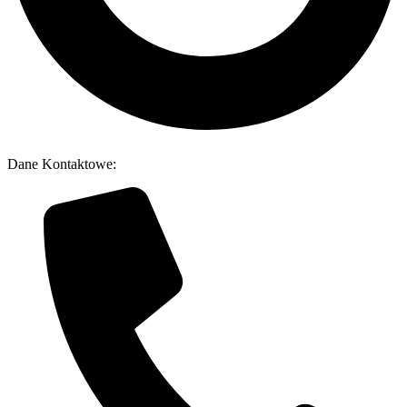
Dane Kontaktowe: