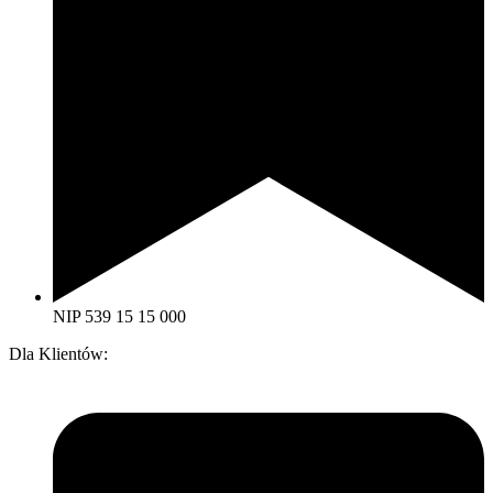
NIP 539 15 15 000
Dla Klientów: