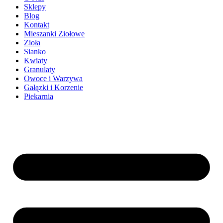
Sklepy
Blog
Kontakt
Mieszanki Ziołowe
Zioła
Sianko
Kwiaty
Granulaty
Owoce i Warzywa
Gałązki i Korzenie
Piekarnia