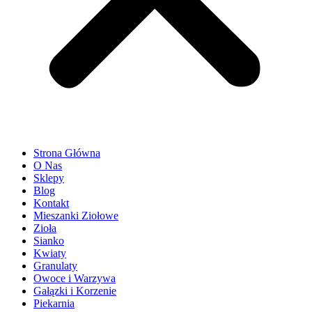
Strona Główna
O Nas
Sklepy
Blog
Kontakt
Mieszanki Ziołowe
Zioła
Sianko
Kwiaty
Granulaty
Owoce i Warzywa
Gałązki i Korzenie
Piekarnia