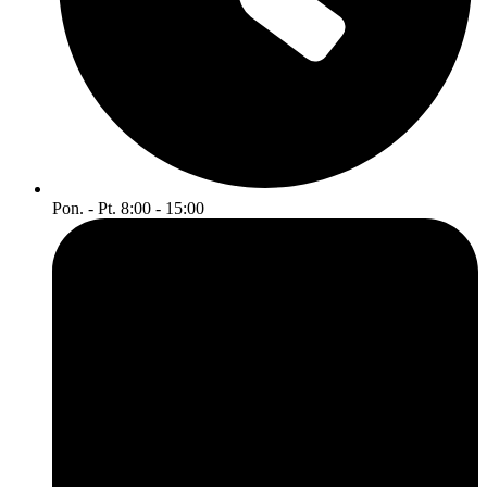
Pon. - Pt. 8:00 - 15:00