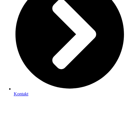
Kontakt