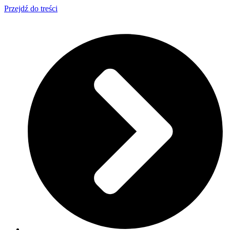
Przejdź do treści