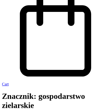
Cart
Znacznik: gospodarstwo
zielarskie