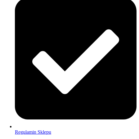
Regulamin Sklepu