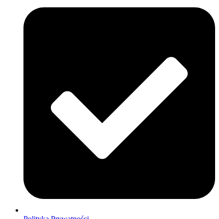
Polityka Prywatności