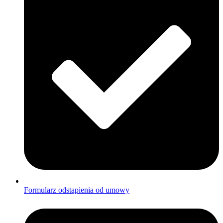
Formularz odstąpienia od umowy