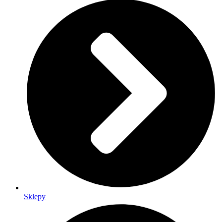
Sklepy