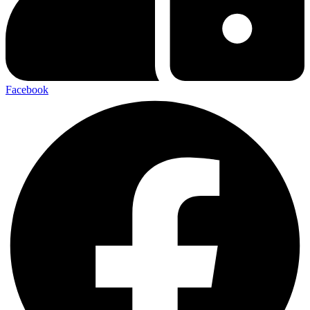
Facebook