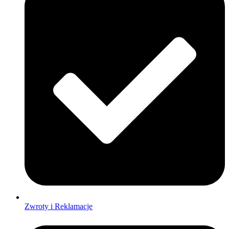
Zwroty i Reklamacje