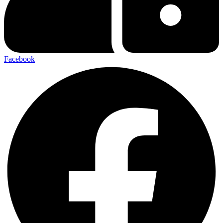
Facebook