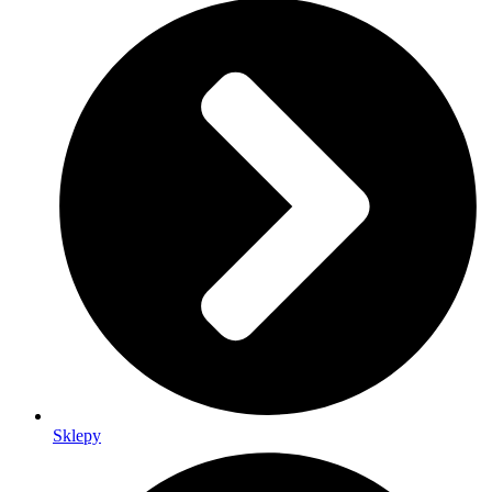
Sklepy