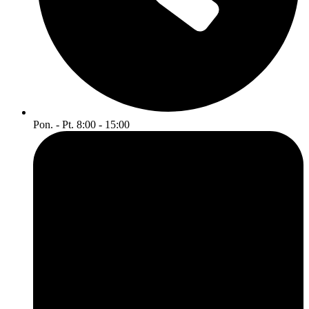
Pon. - Pt. 8:00 - 15:00