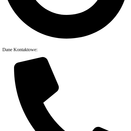
Dane Kontaktowe: