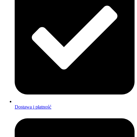
Dostawa i płatność