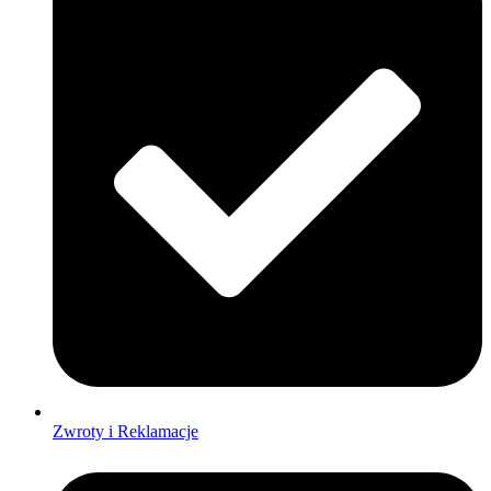
Zwroty i Reklamacje