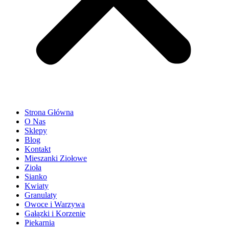
Strona Główna
O Nas
Sklepy
Blog
Kontakt
Mieszanki Ziołowe
Zioła
Sianko
Kwiaty
Granulaty
Owoce i Warzywa
Gałązki i Korzenie
Piekarnia