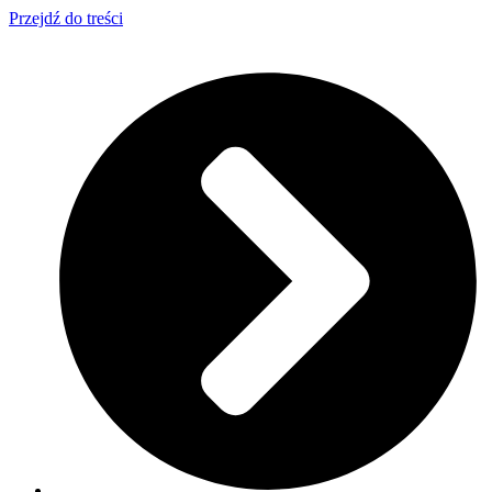
Przejdź do treści