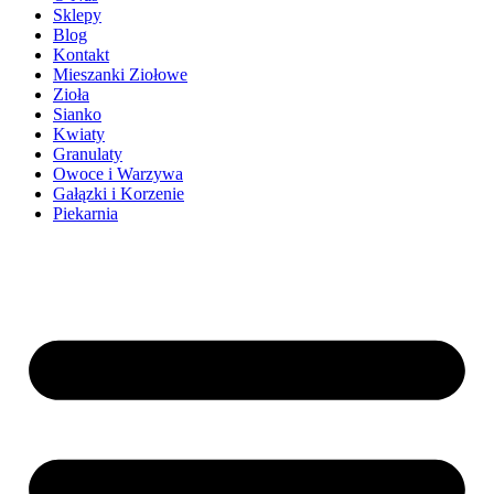
Sklepy
Blog
Kontakt
Mieszanki Ziołowe
Zioła
Sianko
Kwiaty
Granulaty
Owoce i Warzywa
Gałązki i Korzenie
Piekarnia