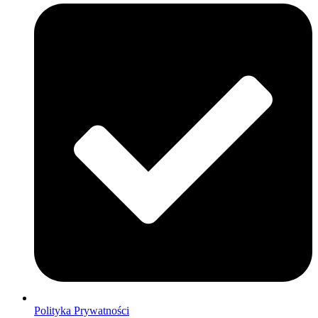
Polityka Prywatności