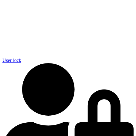
User-lock