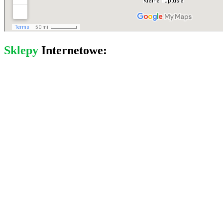
Sklepy
Internetowe: