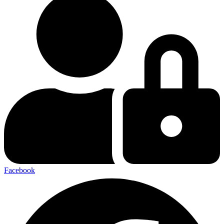
Facebook