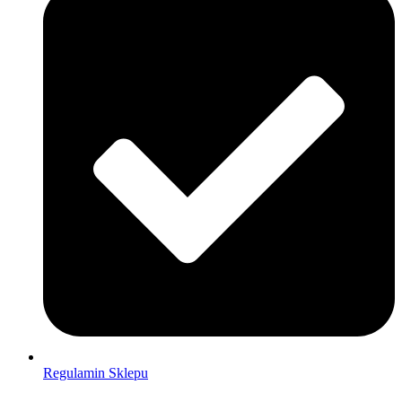
Regulamin Sklepu