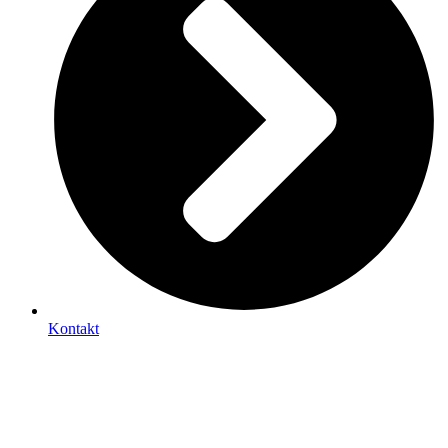
Kontakt