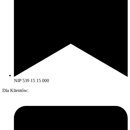
NIP 539 15 15 000
Dla Klientów: