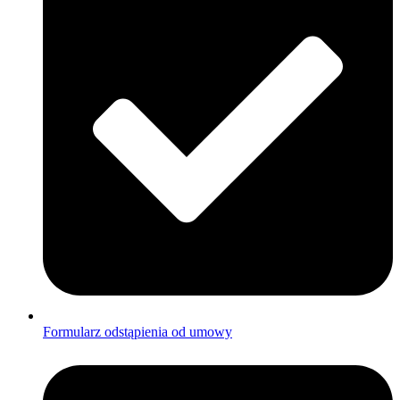
Formularz odstąpienia od umowy