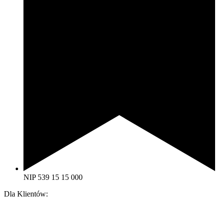
NIP 539 15 15 000
Dla Klientów: