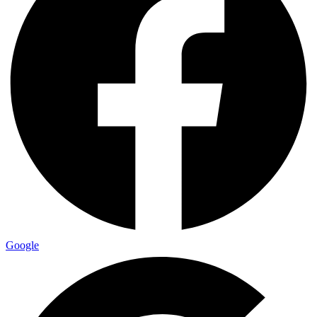
Google