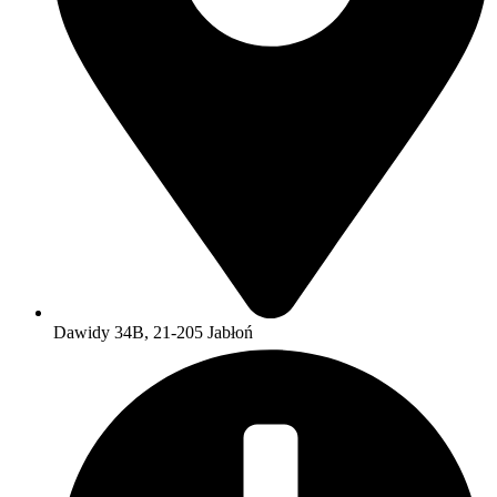
Dawidy 34B, 21-205 Jabłoń