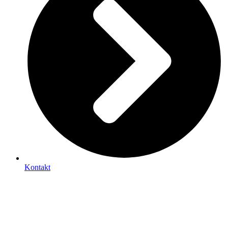
Kontakt