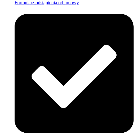
Formularz odstąpienia od umowy