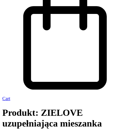
Cart
Produkt: ZIELOVE
uzupełniająca mieszanka