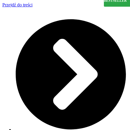
BESTSELLER
Przejdź do treści