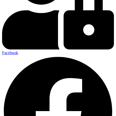
Facebook