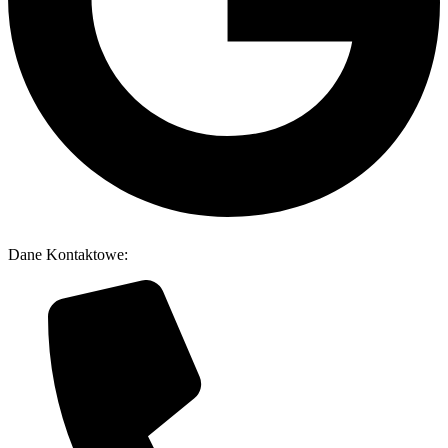
Dane Kontaktowe: