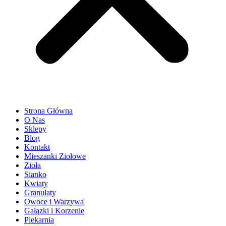
Strona Główna
O Nas
Sklepy
Blog
Kontakt
Mieszanki Ziołowe
Zioła
Sianko
Kwiaty
Granulaty
Owoce i Warzywa
Gałązki i Korzenie
Piekarnia