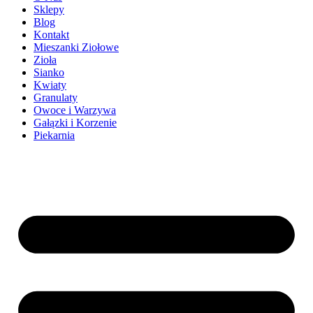
Sklepy
Blog
Kontakt
Mieszanki Ziołowe
Zioła
Sianko
Kwiaty
Granulaty
Owoce i Warzywa
Gałązki i Korzenie
Piekarnia