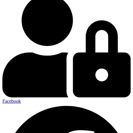
Facebook