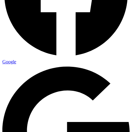
Google