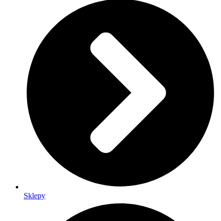
Sklepy