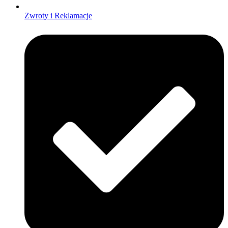
Zwroty i Reklamacje