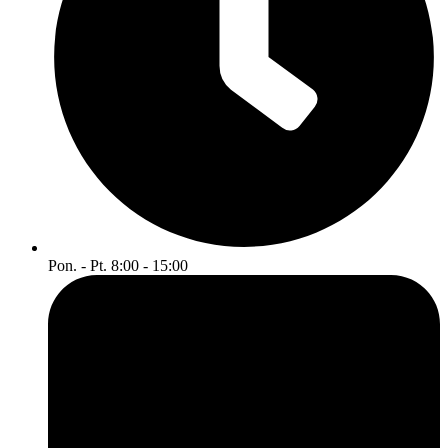
Pon. - Pt. 8:00 - 15:00