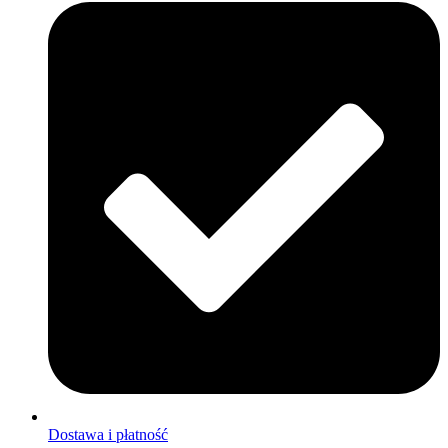
Dostawa i płatność