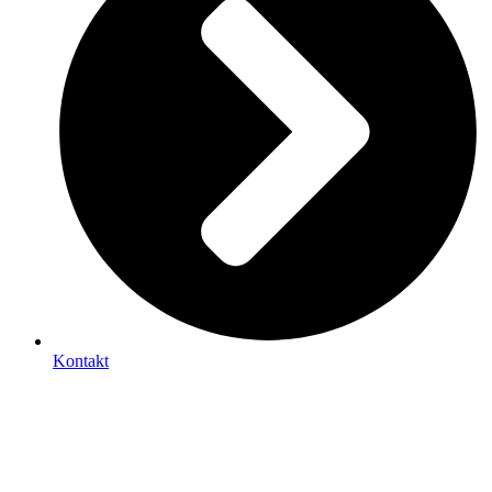
Kontakt