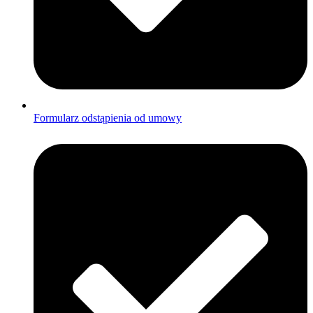
Formularz odstąpienia od umowy