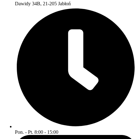
Dawidy 34B, 21-205 Jabłoń
Pon. - Pt. 8:00 - 15:00