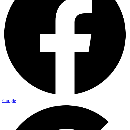
Google