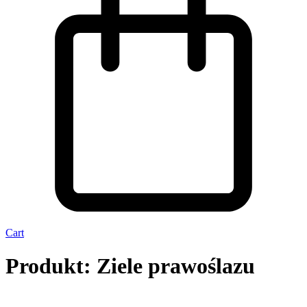
Cart
Produkt: Ziele prawoślazu