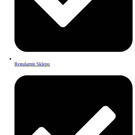
Regulamin Sklepu