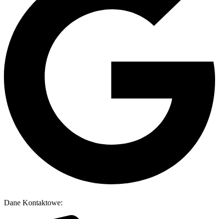
Dane Kontaktowe: