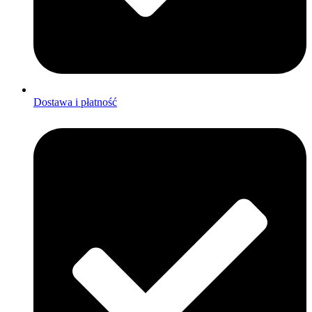
Dostawa i płatność