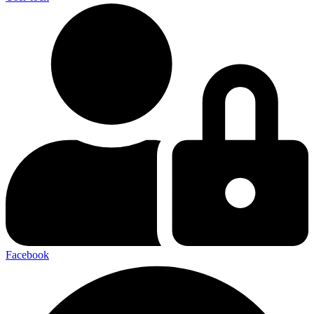
Facebook