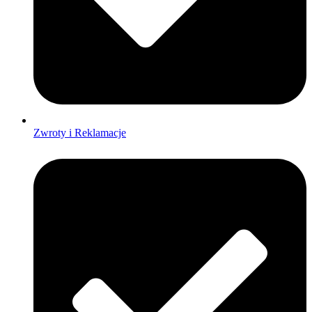
Zwroty i Reklamacje