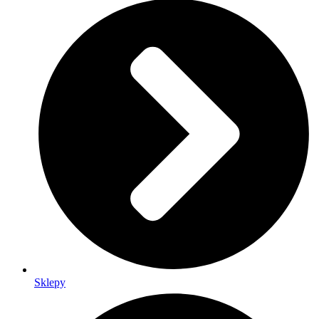
Sklepy