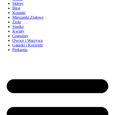
Sklepy
Blog
Kontakt
Mieszanki Ziołowe
Zioła
Sianko
Kwiaty
Granulaty
Owoce i Warzywa
Gałązki i Korzenie
Piekarnia