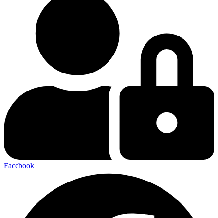
Facebook