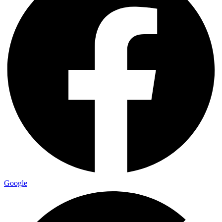
Google