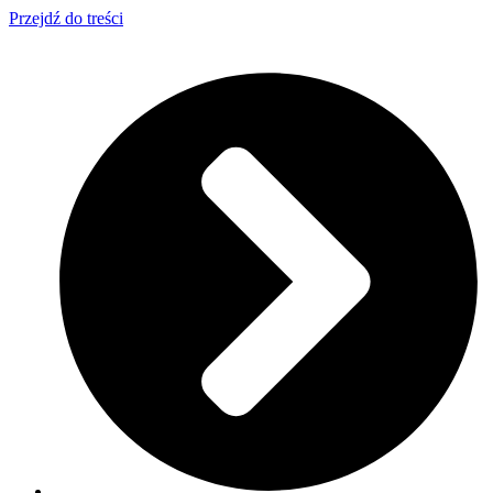
Przejdź do treści