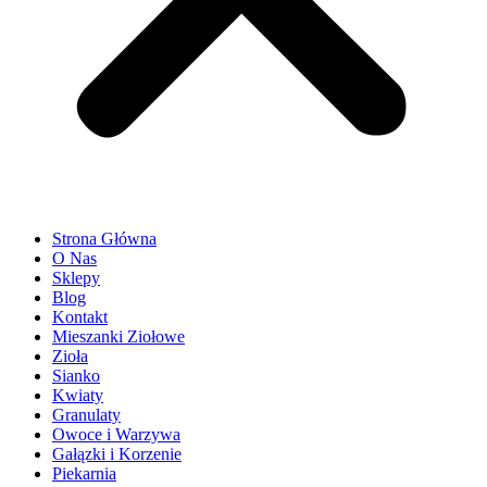
Strona Główna
O Nas
Sklepy
Blog
Kontakt
Mieszanki Ziołowe
Zioła
Sianko
Kwiaty
Granulaty
Owoce i Warzywa
Gałązki i Korzenie
Piekarnia