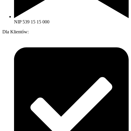
NIP 539 15 15 000
Dla Klientów: