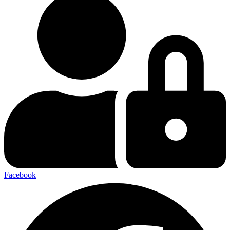
Facebook