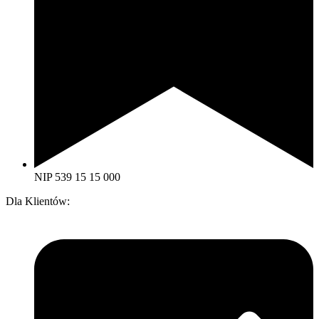
NIP 539 15 15 000
Dla Klientów: