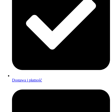
Dostawa i płatność