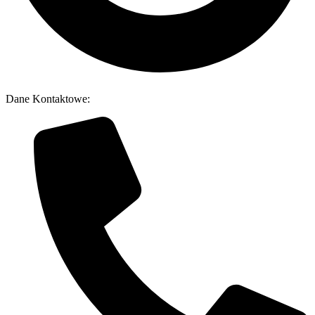
Dane Kontaktowe: