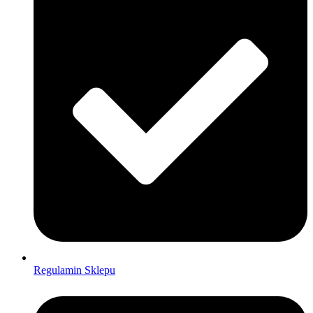
Regulamin Sklepu