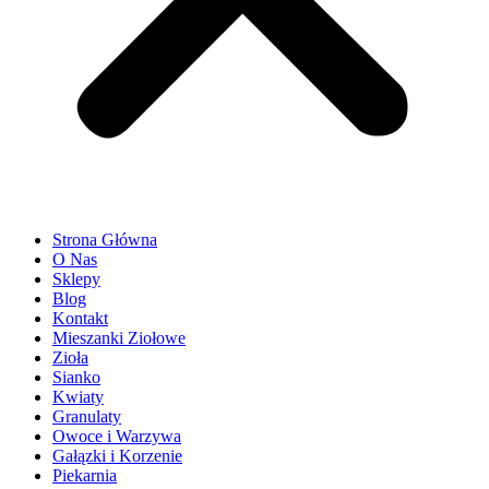
Strona Główna
O Nas
Sklepy
Blog
Kontakt
Mieszanki Ziołowe
Zioła
Sianko
Kwiaty
Granulaty
Owoce i Warzywa
Gałązki i Korzenie
Piekarnia