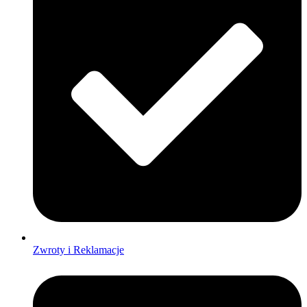
Zwroty i Reklamacje