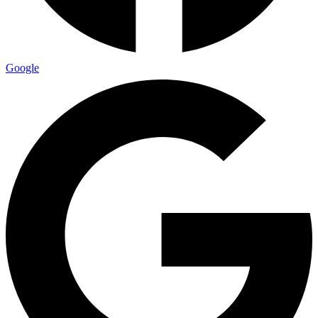
Google