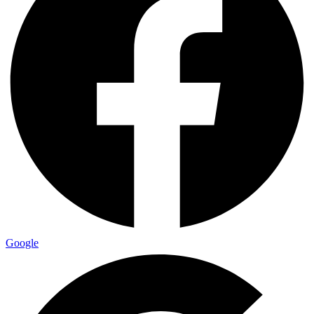
Google