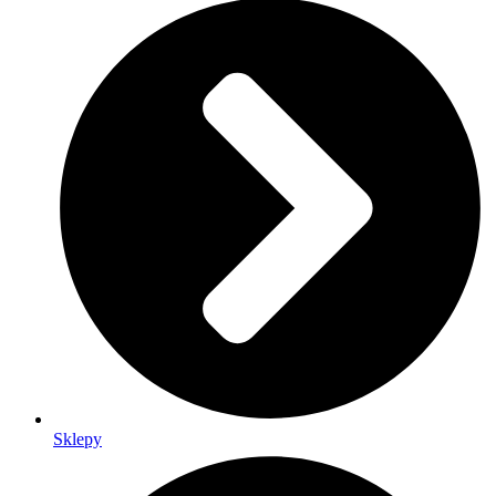
Sklepy