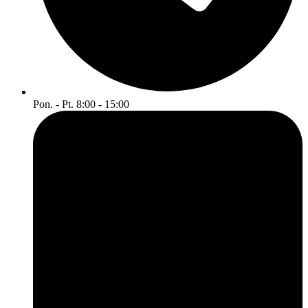
Pon. - Pt. 8:00 - 15:00