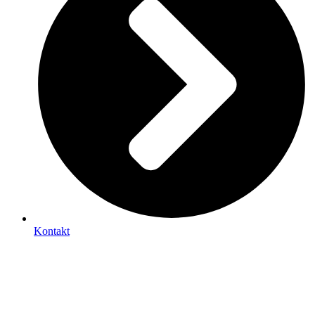
Kontakt