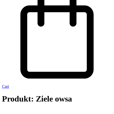
Cart
Produkt: Ziele owsa