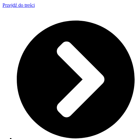
Przejdź do treści