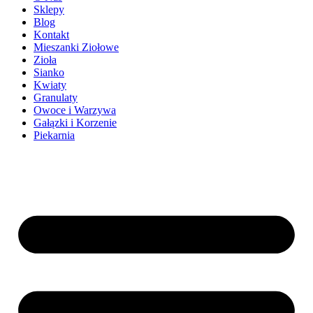
Sklepy
Blog
Kontakt
Mieszanki Ziołowe
Zioła
Sianko
Kwiaty
Granulaty
Owoce i Warzywa
Gałązki i Korzenie
Piekarnia