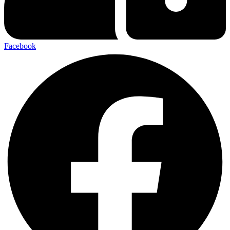
Facebook