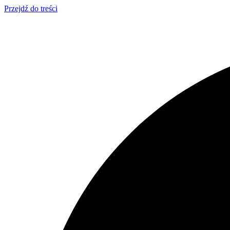
Przejdź do treści