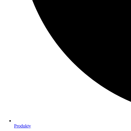
Produkty