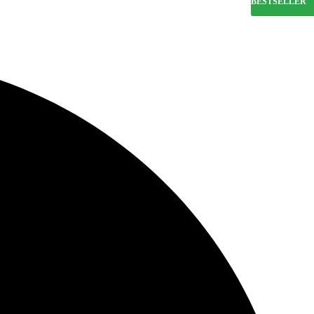
BESTSELLER