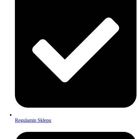
Regulamin Sklepu