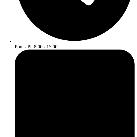
Pon. - Pt. 8:00 - 15:00