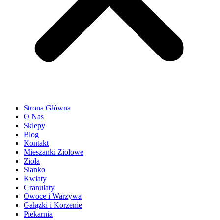
Strona Główna
O Nas
Sklepy
Blog
Kontakt
Mieszanki Ziołowe
Zioła
Sianko
Kwiaty
Granulaty
Owoce i Warzywa
Gałązki i Korzenie
Piekarnia