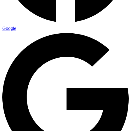
Google