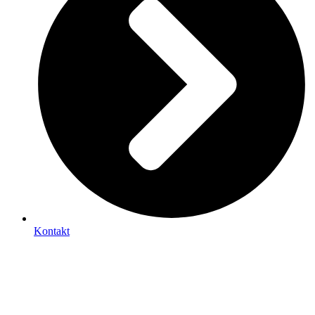
Kontakt