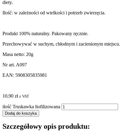
diety.
Ilość: w zależności od wielkości i potrzeb zwierzęcia.
Produkt 100% naturalny. Pakowany ręcznie.
Przechowywać w suchym, chłodnym i zacienionym miejscu.
Masa netto: 20g
Nr art. A097
EAN: 5908305835981
10,90
zł
z VAT
ilość Truskawka liofilizowana
Dodaj do koszyka
Szczegółowy opis produktu: