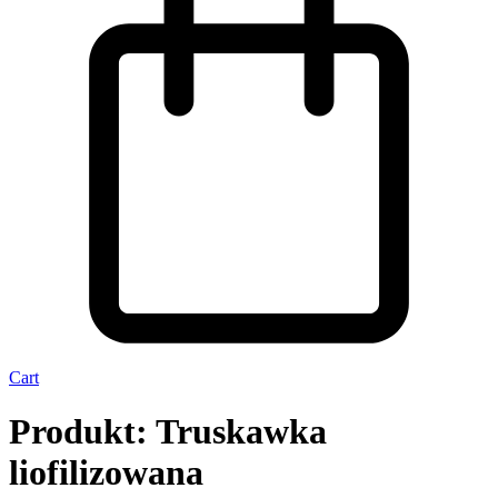
Cart
Produkt: Truskawka
liofilizowana