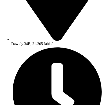
Dawidy 34B, 21-205 Jabłoń