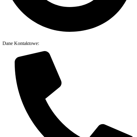
Dane Kontaktowe: