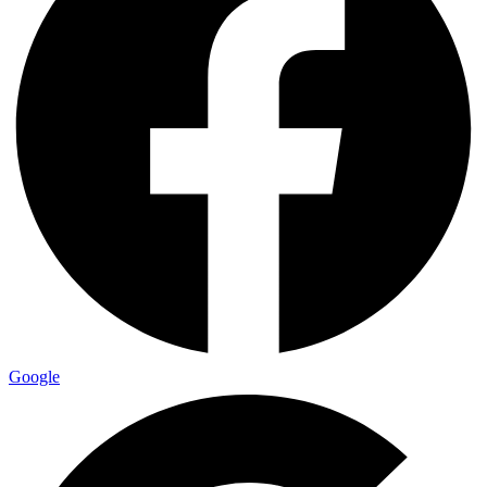
Google