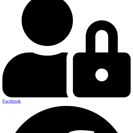
Facebook