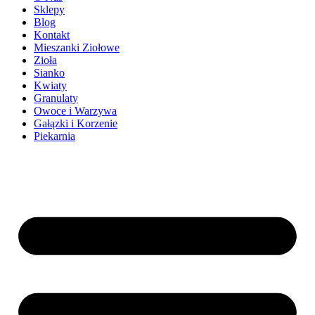
Sklepy
Blog
Kontakt
Mieszanki Ziołowe
Zioła
Sianko
Kwiaty
Granulaty
Owoce i Warzywa
Gałązki i Korzenie
Piekarnia