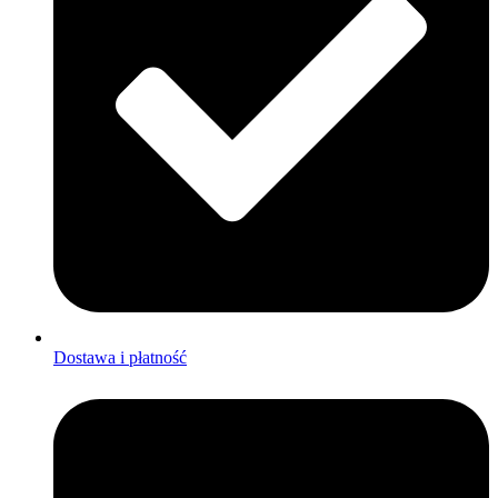
Dostawa i płatność