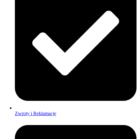
Zwroty i Reklamacje