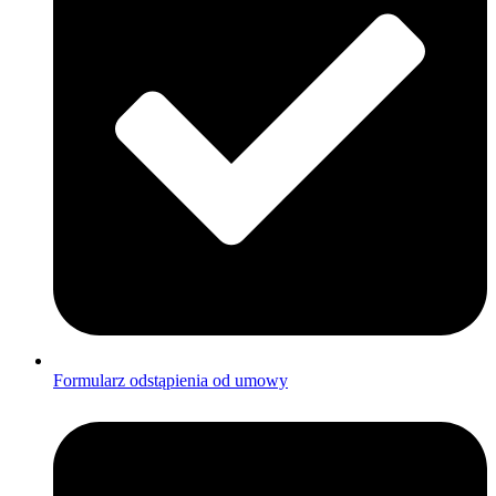
Formularz odstąpienia od umowy