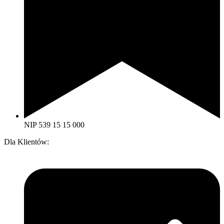
NIP 539 15 15 000
Dla Klientów: