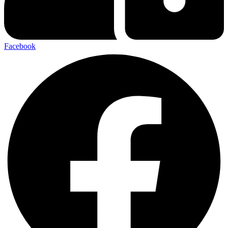
Facebook