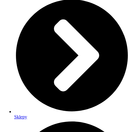
Sklepy