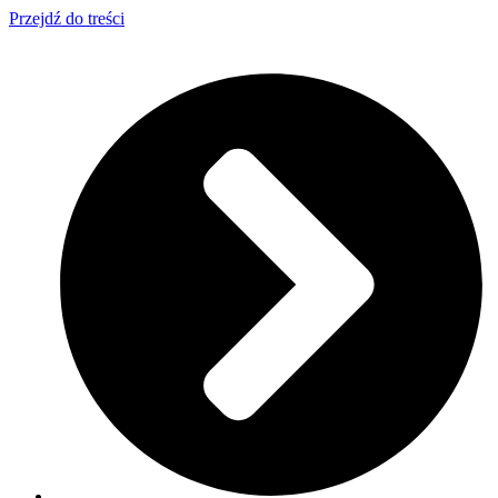
Przejdź do treści