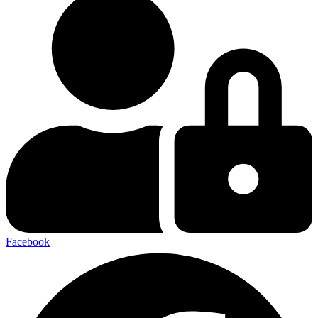
Facebook