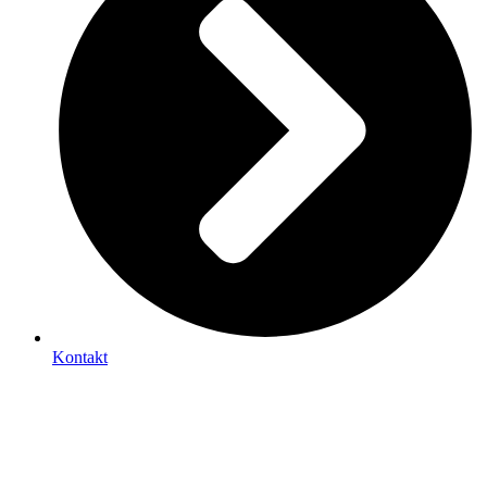
Kontakt