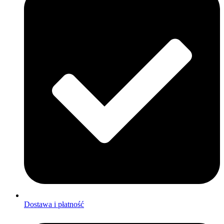
Dostawa i płatność