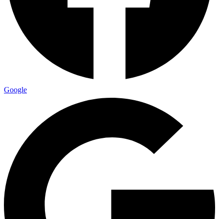
Google