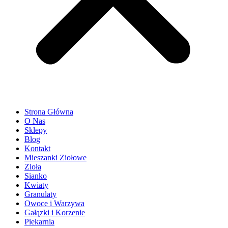
Strona Główna
O Nas
Sklepy
Blog
Kontakt
Mieszanki Ziołowe
Zioła
Sianko
Kwiaty
Granulaty
Owoce i Warzywa
Gałązki i Korzenie
Piekarnia