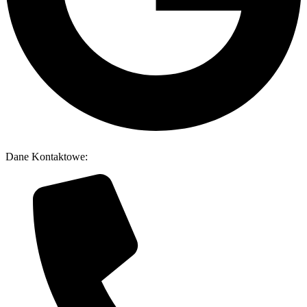
Dane Kontaktowe: