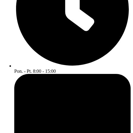
Pon. - Pt. 8:00 - 15:00