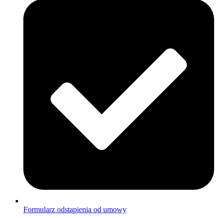
Formularz odstąpienia od umowy