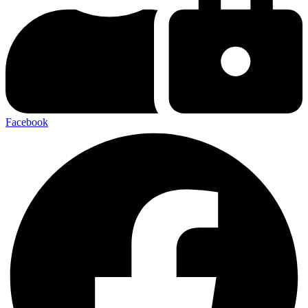
Facebook