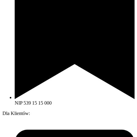
NIP 539 15 15 000
Dla Klientów: