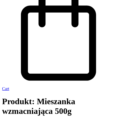
Cart
Produkt: Mieszanka
wzmacniająca 500g