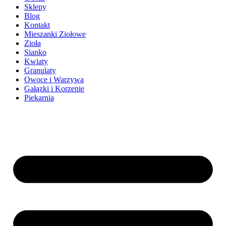
Sklepy
Blog
Kontakt
Mieszanki Ziołowe
Zioła
Sianko
Kwiaty
Granulaty
Owoce i Warzywa
Gałązki i Korzenie
Piekarnia