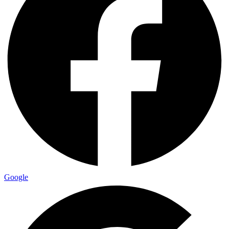
Google