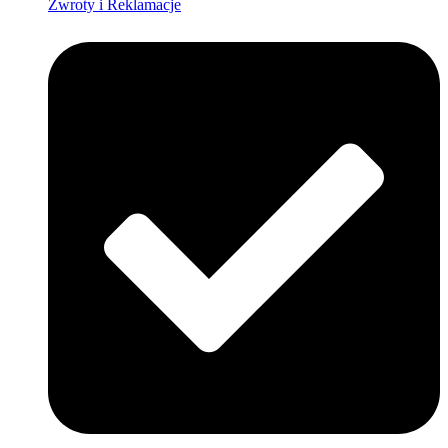
Zwroty i Reklamacje