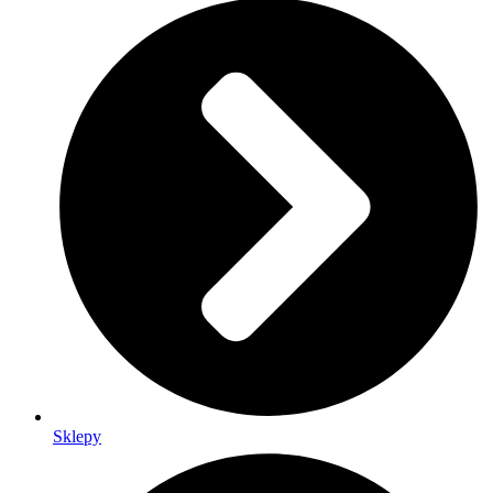
Sklepy