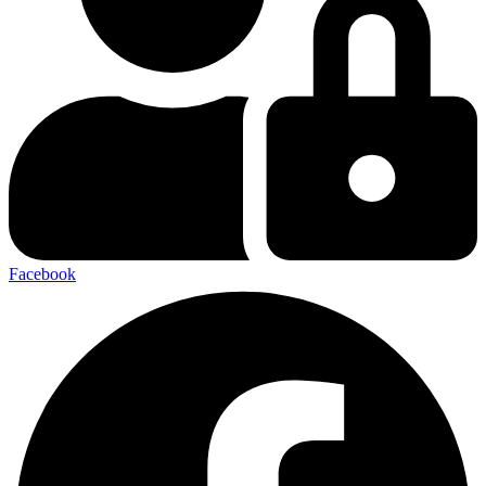
Facebook