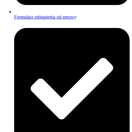
Formularz odstąpienia od umowy