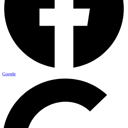
Google