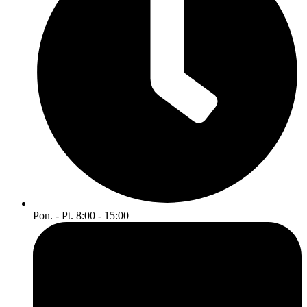
Pon. - Pt. 8:00 - 15:00