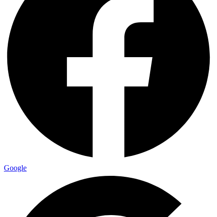
Google