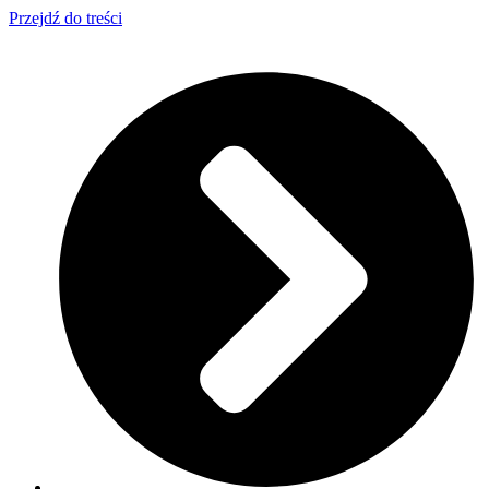
Przejdź do treści