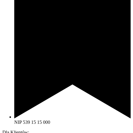
NIP 539 15 15 000
Dla Klientów: