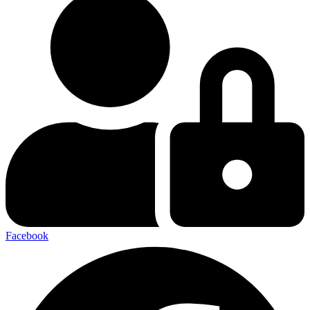
Facebook