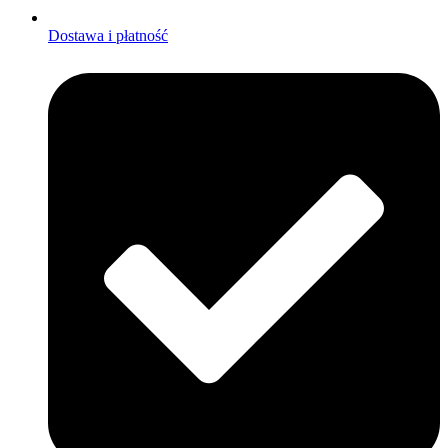
Dostawa i płatność