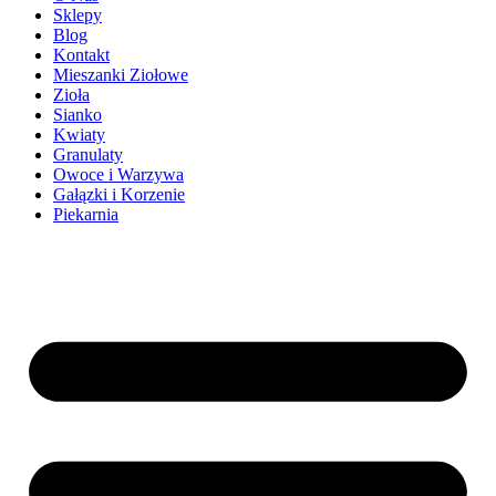
Sklepy
Blog
Kontakt
Mieszanki Ziołowe
Zioła
Sianko
Kwiaty
Granulaty
Owoce i Warzywa
Gałązki i Korzenie
Piekarnia