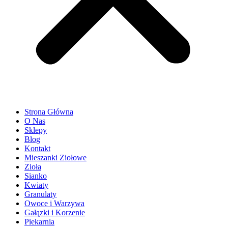
Strona Główna
O Nas
Sklepy
Blog
Kontakt
Mieszanki Ziołowe
Zioła
Sianko
Kwiaty
Granulaty
Owoce i Warzywa
Gałązki i Korzenie
Piekarnia