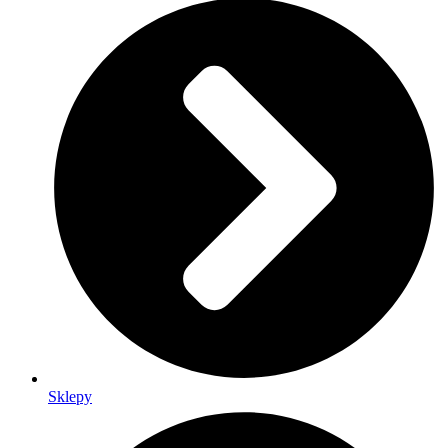
Sklepy