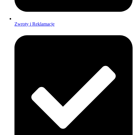
Zwroty i Reklamacje