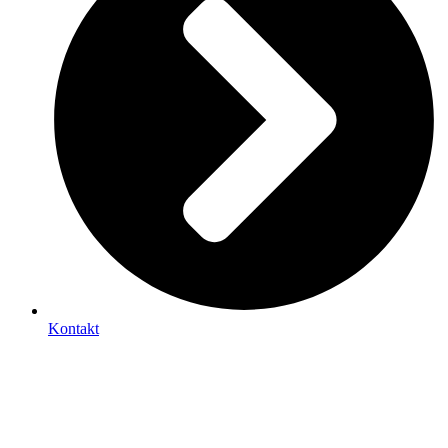
Kontakt