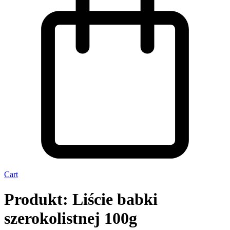
Cart
Produkt: Liście babki
szerokolistnej 100g