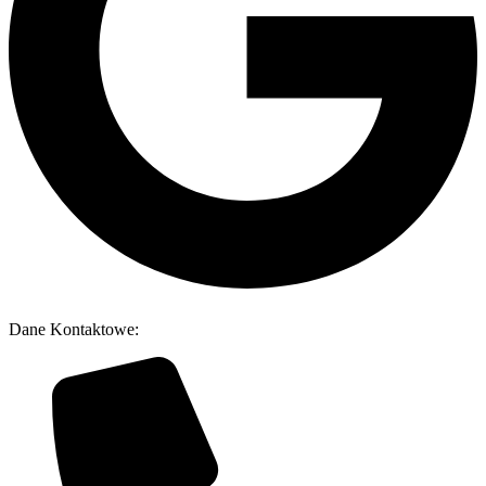
Dane Kontaktowe: