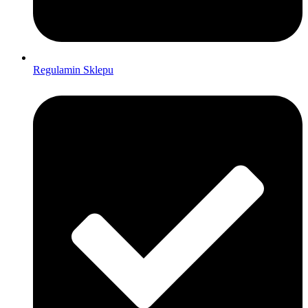
Regulamin Sklepu