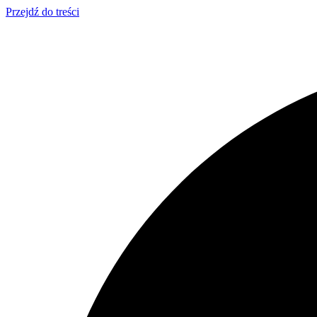
Przejdź do treści