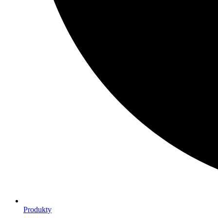
Produkty