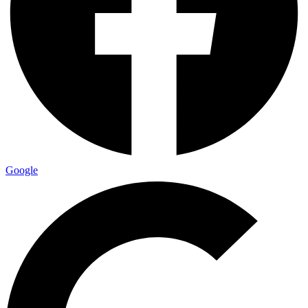
Google