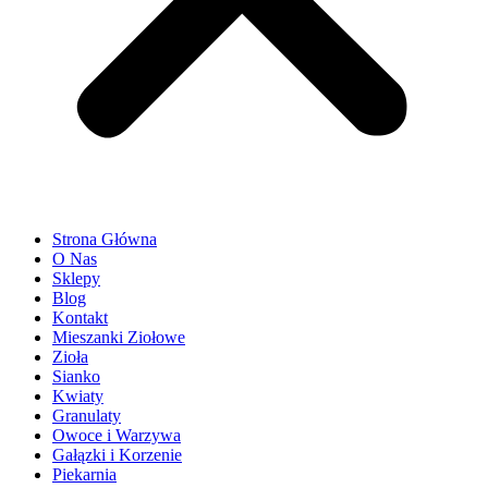
Strona Główna
O Nas
Sklepy
Blog
Kontakt
Mieszanki Ziołowe
Zioła
Sianko
Kwiaty
Granulaty
Owoce i Warzywa
Gałązki i Korzenie
Piekarnia