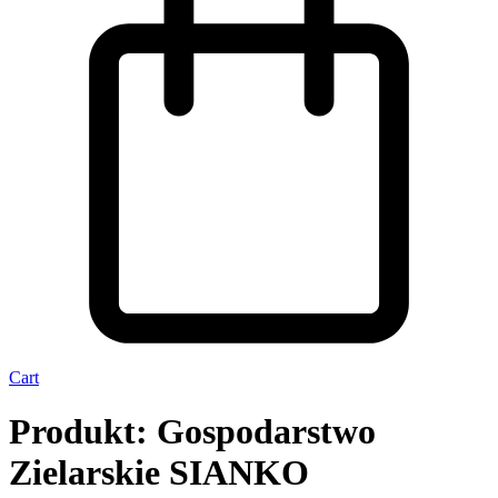
Cart
Produkt: Gospodarstwo
Zielarskie SIANKO