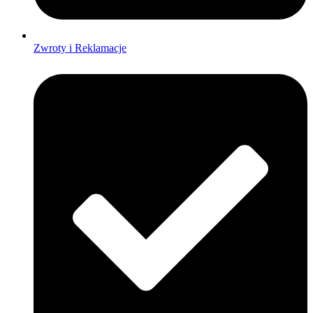
Zwroty i Reklamacje