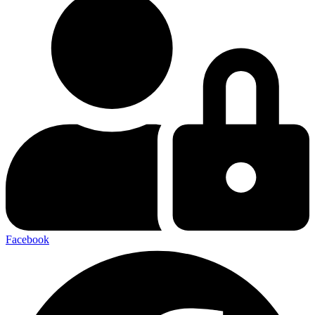
Facebook