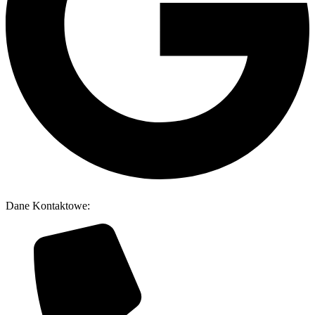
Dane Kontaktowe: