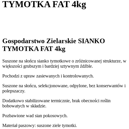
TYMOTKA FAT 4kg
Gospodarstwo Zielarskie SIANKO
TYMOTKA FAT 4kg
Suszone na słońcu sianko tymotkowe o zróżnicowanej strukturze, w
większości grubszym i bardziej sztywnym źdźble.
Pochodzi z upraw zasiewanych i kontrolowanych.
Suszone na słońcu, selekcjonowane, odpylone, bez konserwantów i
polepszaczy.
Dodatkowo stabilizowane termicznie, brak obecności roślin
bobowatych w składzie.
Pozbawione wad sian pokosowych.
Materiał paszowy: suszone ziele tymotki.