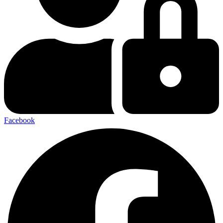
Facebook