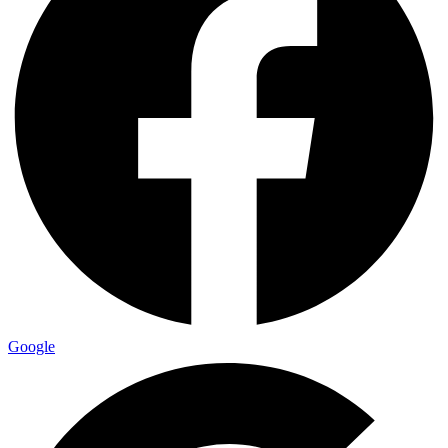
Google