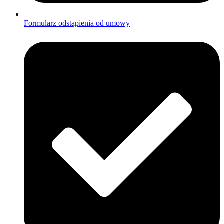
Formularz odstąpienia od umowy