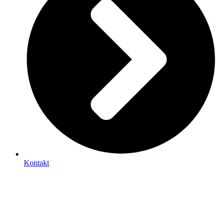
Kontakt