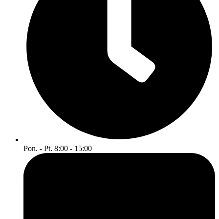
Pon. - Pt. 8:00 - 15:00