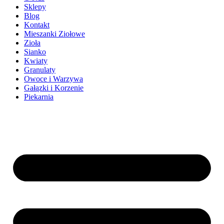
Sklepy
Blog
Kontakt
Mieszanki Ziołowe
Zioła
Sianko
Kwiaty
Granulaty
Owoce i Warzywa
Gałązki i Korzenie
Piekarnia