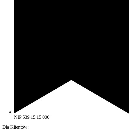
NIP 539 15 15 000
Dla Klientów: