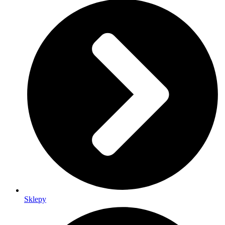
Sklepy