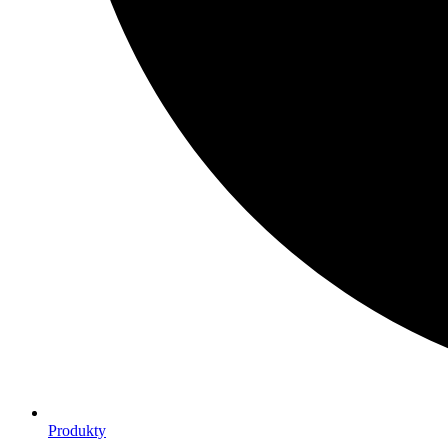
Produkty