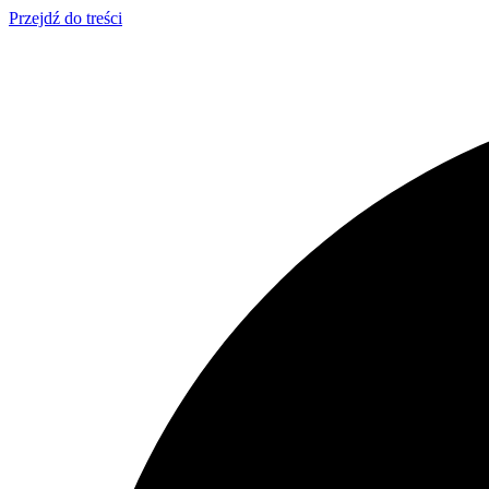
Przejdź do treści