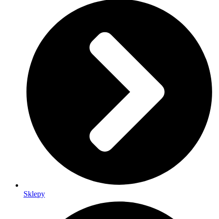
Sklepy