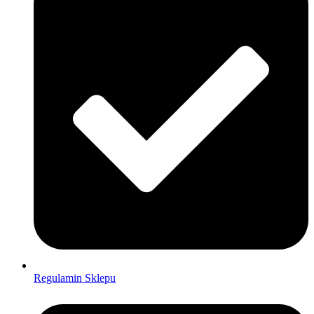
Regulamin Sklepu