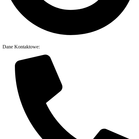
Dane Kontaktowe: