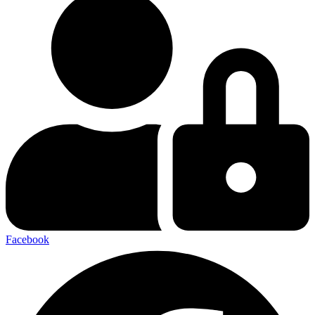
Facebook