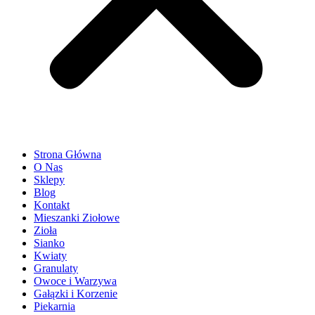
Strona Główna
O Nas
Sklepy
Blog
Kontakt
Mieszanki Ziołowe
Zioła
Sianko
Kwiaty
Granulaty
Owoce i Warzywa
Gałązki i Korzenie
Piekarnia