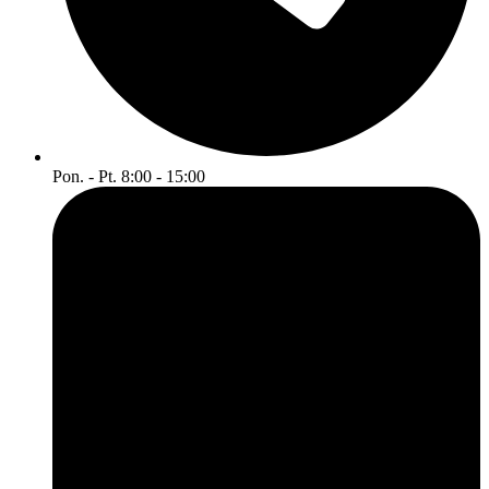
Pon. - Pt. 8:00 - 15:00