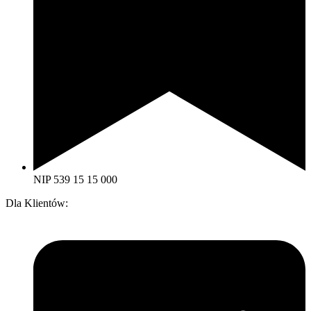
NIP 539 15 15 000
Dla Klientów: