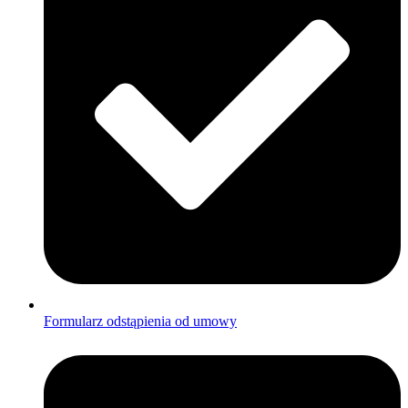
Formularz odstąpienia od umowy