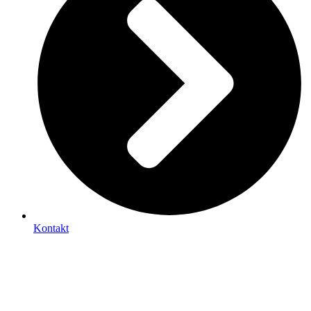
Kontakt