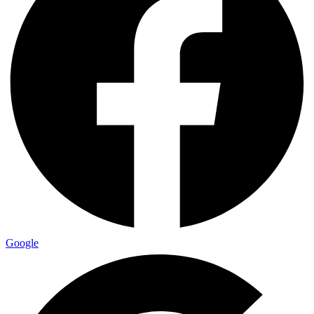
Google