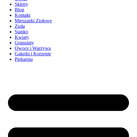
Sklepy
Blog
Kontakt
Mieszanki Ziołowe
Zioła
Sianko
Kwiaty
Granulaty
Owoce i Warzywa
Gałązki i Korzenie
Piekarnia