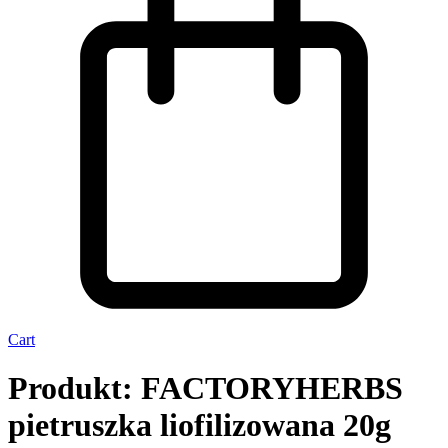
Cart
Produkt: FACTORYHERBS
pietruszka liofilizowana 20g