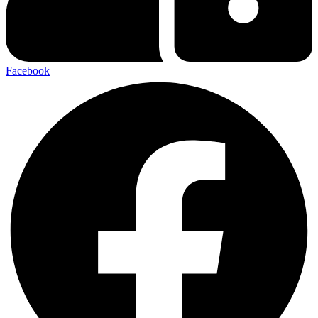
Facebook