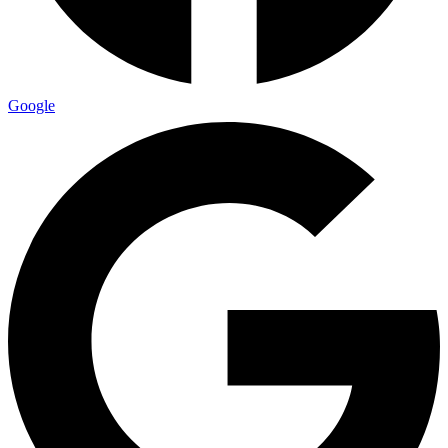
Google