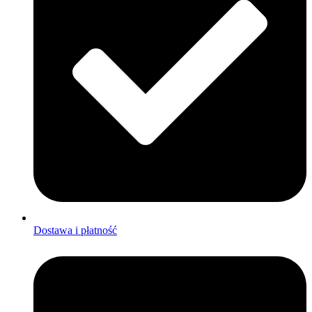
Dostawa i płatność