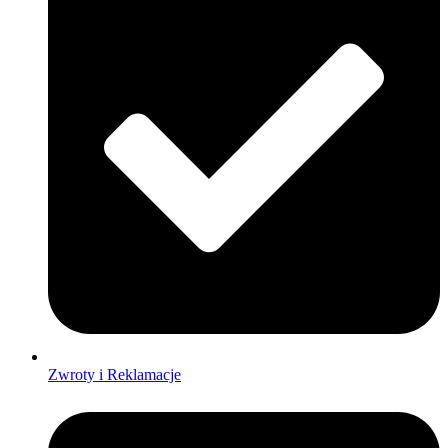
Zwroty i Reklamacje