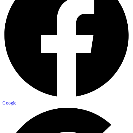
Google