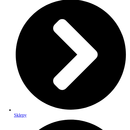
Sklepy