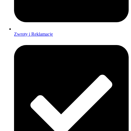
Zwroty i Reklamacje