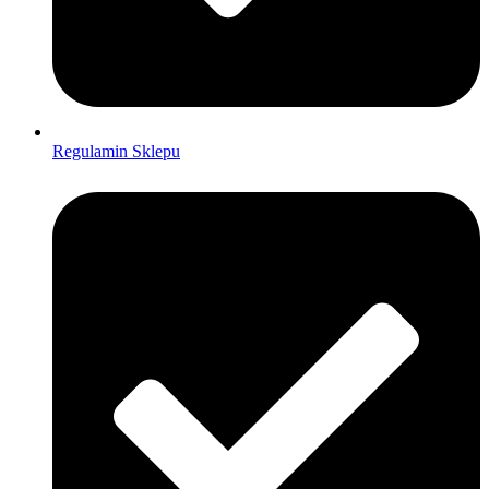
Regulamin Sklepu