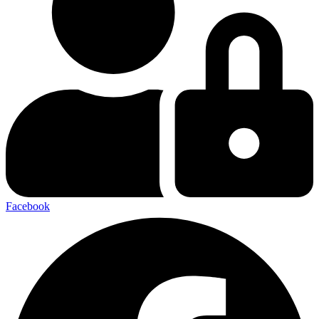
Facebook