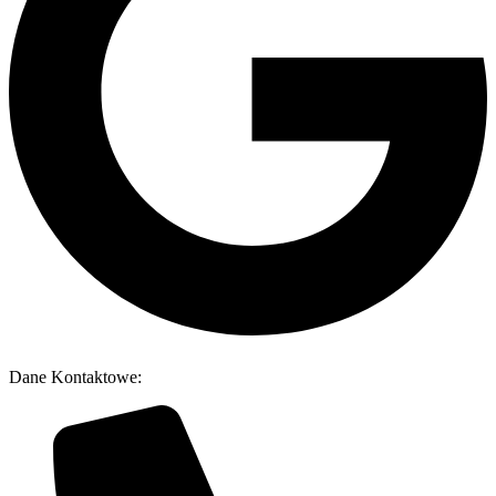
Dane Kontaktowe: