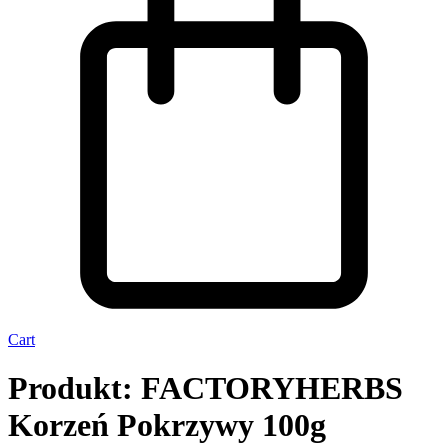
Cart
Produkt: FACTORYHERBS
Korzeń Pokrzywy 100g