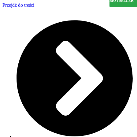
BESTSELLER
Przejdź do treści