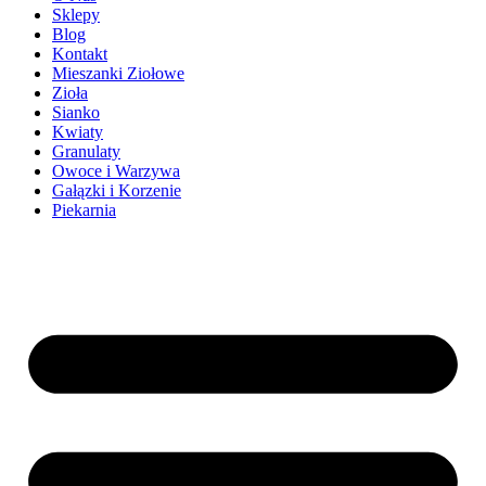
Sklepy
Blog
Kontakt
Mieszanki Ziołowe
Zioła
Sianko
Kwiaty
Granulaty
Owoce i Warzywa
Gałązki i Korzenie
Piekarnia