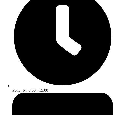
Pon. - Pt. 8:00 - 15:00