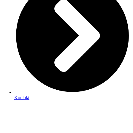
Kontakt