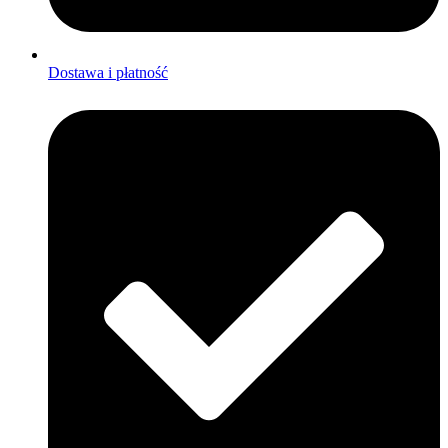
Dostawa i płatność