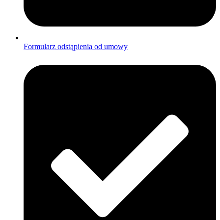
Formularz odstąpienia od umowy