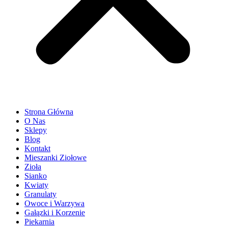
Strona Główna
O Nas
Sklepy
Blog
Kontakt
Mieszanki Ziołowe
Zioła
Sianko
Kwiaty
Granulaty
Owoce i Warzywa
Gałązki i Korzenie
Piekarnia