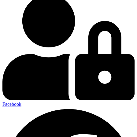
Facebook