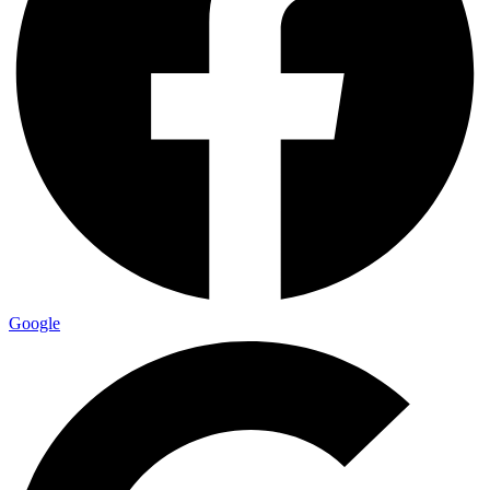
Google