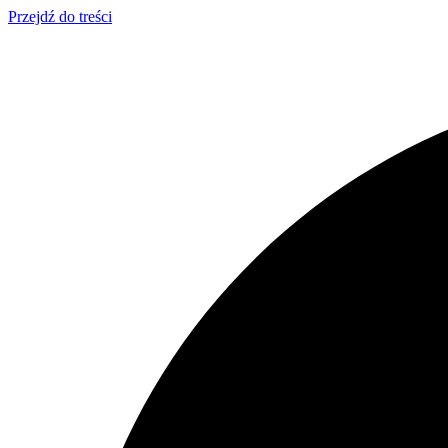
Przejdź do treści