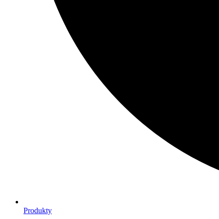
Produkty