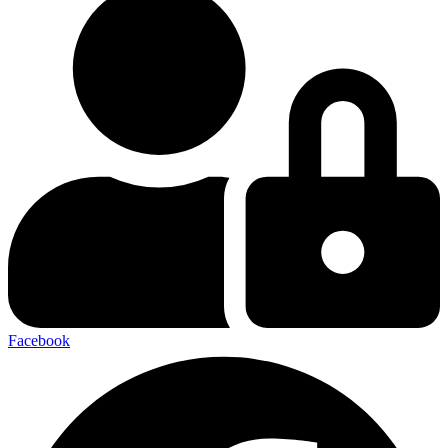
Facebook