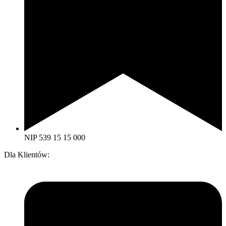
NIP 539 15 15 000
Dla Klientów: