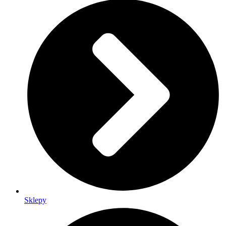
Sklepy