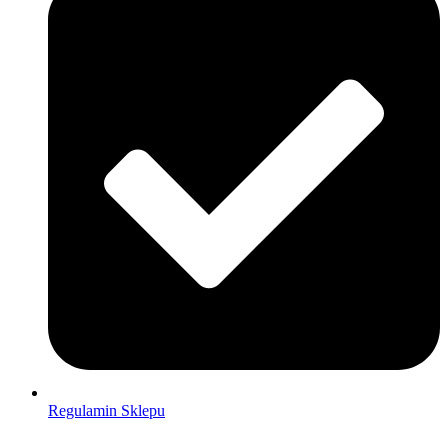
Regulamin Sklepu