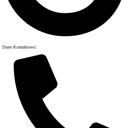
Dane Kontaktowe: