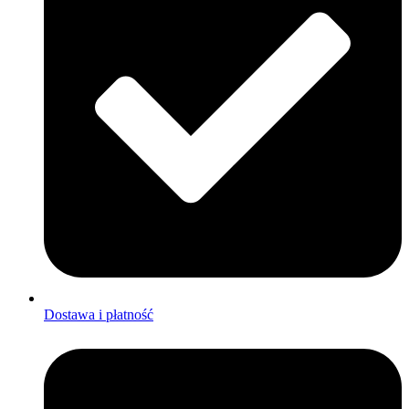
Dostawa i płatność