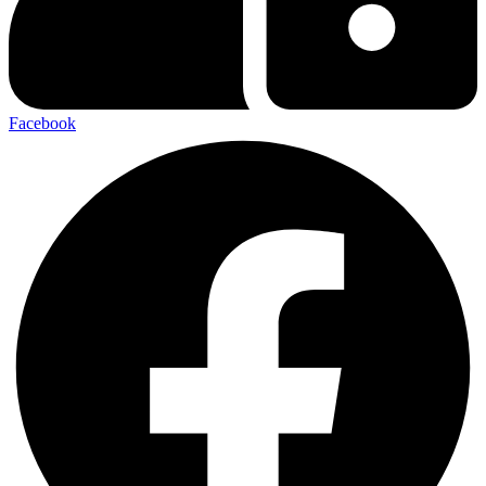
Facebook