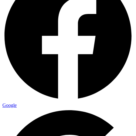
Google