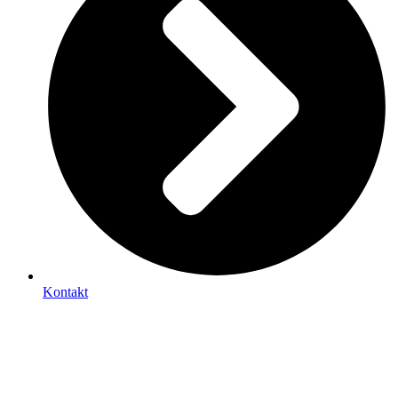
Kontakt