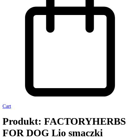
Cart
Produkt: FACTORYHERBS
FOR DOG Lio smaczki