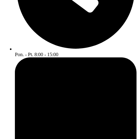
Pon. - Pt. 8:00 - 15:00