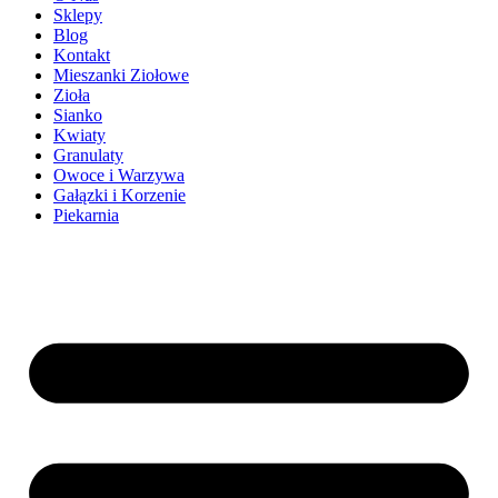
Sklepy
Blog
Kontakt
Mieszanki Ziołowe
Zioła
Sianko
Kwiaty
Granulaty
Owoce i Warzywa
Gałązki i Korzenie
Piekarnia