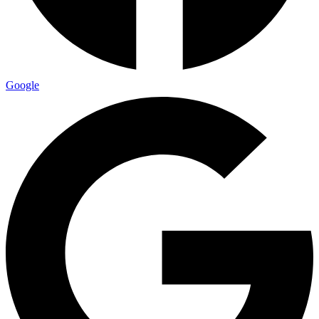
Google