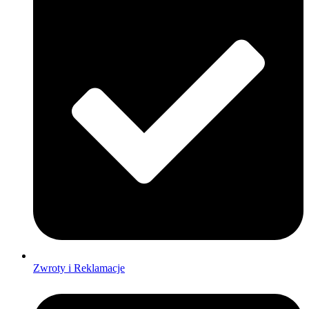
Zwroty i Reklamacje