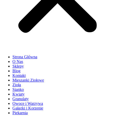
Strona Główna
O Nas
Sklepy
Blog
Kontakt
Mieszanki Ziołowe
Zioła
Sianko
Kwiaty
Granulaty
Owoce i Warzywa
Gałązki i Korzenie
Piekarnia