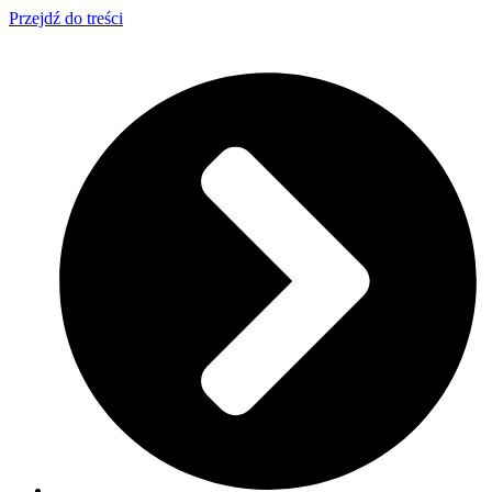
Przejdź do treści