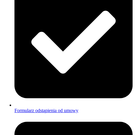
Formularz odstąpienia od umowy