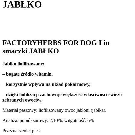
JABŁKO
FACTORYHERBS FOR DOG Lio
smaczki JABŁKO
Jabłko liofilizowane:
– bogate źródło witamin,
– korzystnie wpływa na układ pokarmowy,
– dzięki liofilizacji zachowuje większość właściwości świeżo
zebranych owoców.
Materiał paszowy: liofilizowany owoc jabłoni (jabłka).
Analiza: popiół surowy: 2,10%, wilgotność: 6%
Przeznaczenie: pies.