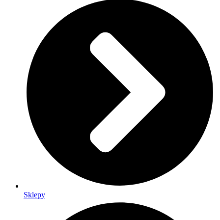
Sklepy