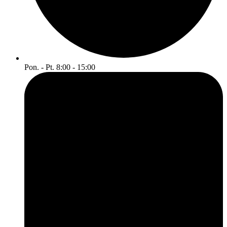
Pon. - Pt. 8:00 - 15:00