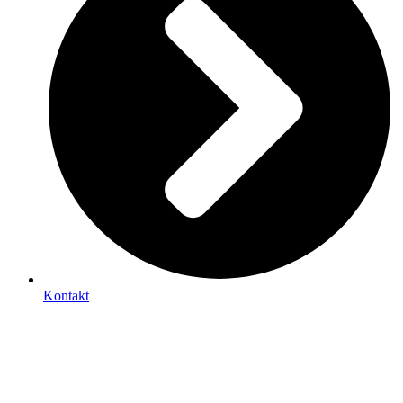
Kontakt