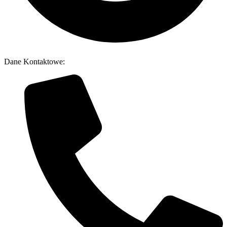
Dane Kontaktowe: