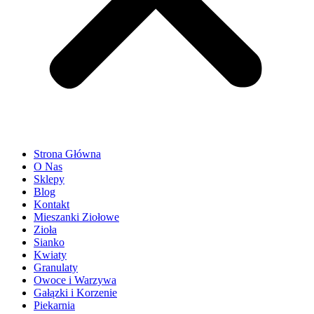
Strona Główna
O Nas
Sklepy
Blog
Kontakt
Mieszanki Ziołowe
Zioła
Sianko
Kwiaty
Granulaty
Owoce i Warzywa
Gałązki i Korzenie
Piekarnia