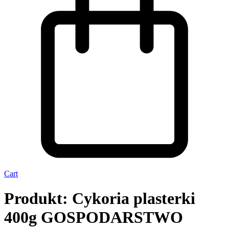
Cart
Produkt: Cykoria plasterki
400g GOSPODARSTWO