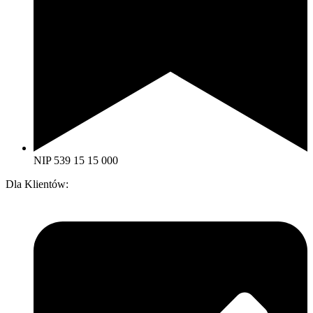
NIP 539 15 15 000
Dla Klientów: