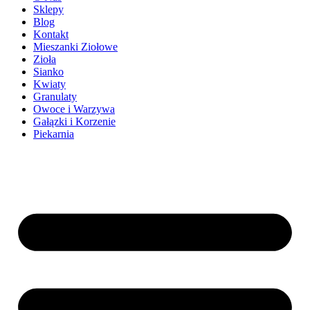
Sklepy
Blog
Kontakt
Mieszanki Ziołowe
Zioła
Sianko
Kwiaty
Granulaty
Owoce i Warzywa
Gałązki i Korzenie
Piekarnia