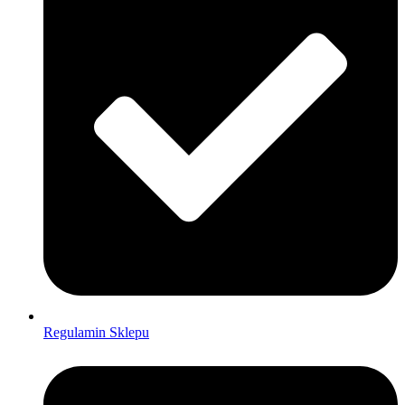
Regulamin Sklepu