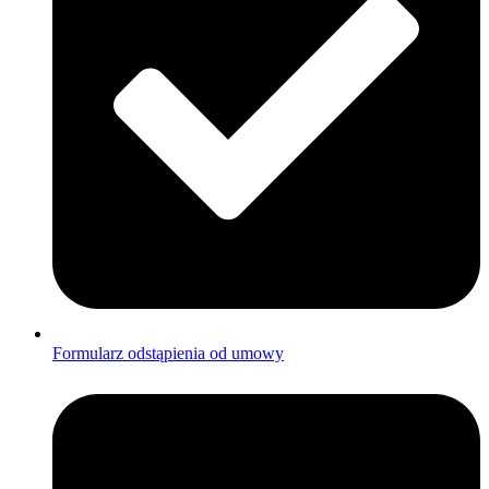
Formularz odstąpienia od umowy