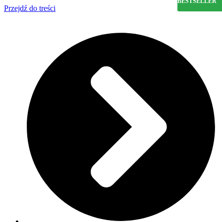
BESTSELLER
Przejdź do treści