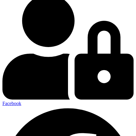
Facebook