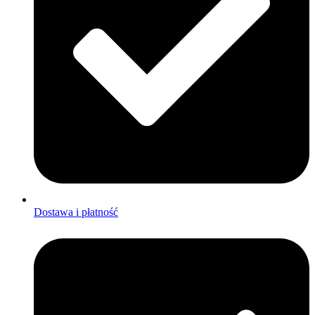
Dostawa i płatność