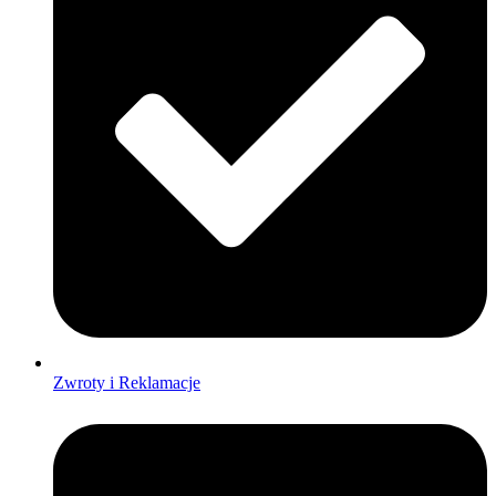
Zwroty i Reklamacje