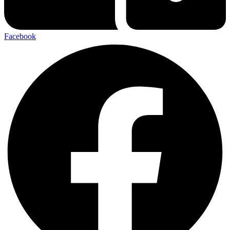
Facebook