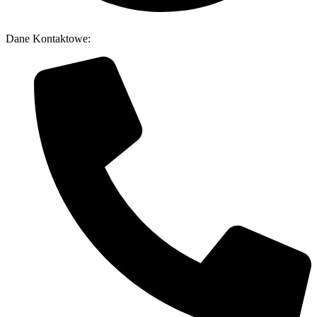
Dane Kontaktowe: