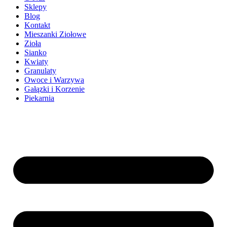
Sklepy
Blog
Kontakt
Mieszanki Ziołowe
Zioła
Sianko
Kwiaty
Granulaty
Owoce i Warzywa
Gałązki i Korzenie
Piekarnia