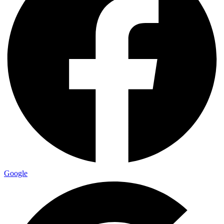
Google