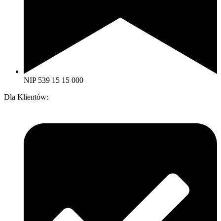
NIP 539 15 15 000
Dla Klientów: