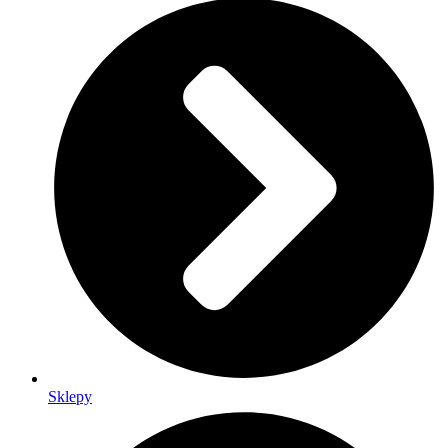
Sklepy