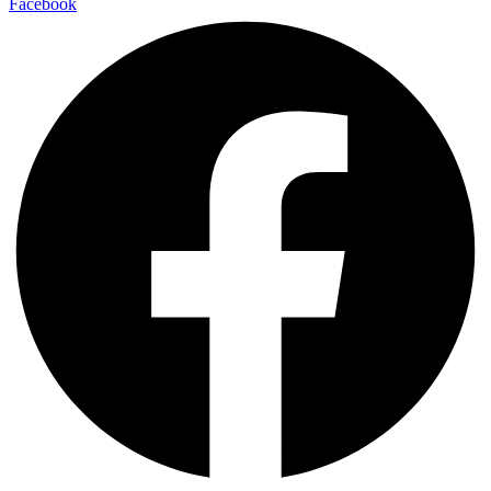
Facebook