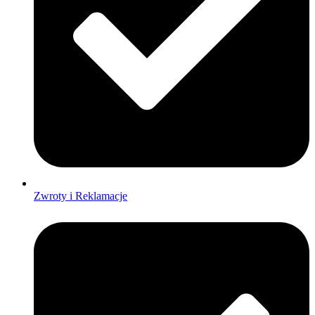
Zwroty i Reklamacje