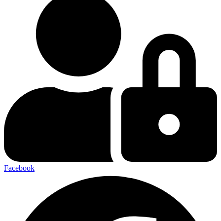
Facebook