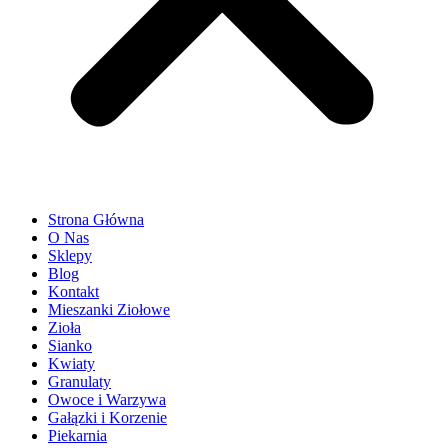
Strona Główna
O Nas
Sklepy
Blog
Kontakt
Mieszanki Ziołowe
Zioła
Sianko
Kwiaty
Granulaty
Owoce i Warzywa
Gałązki i Korzenie
Piekarnia