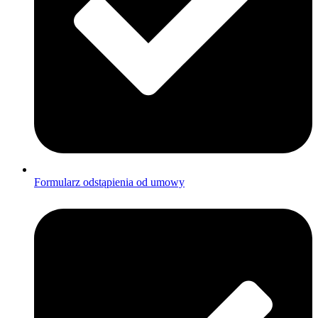
Formularz odstąpienia od umowy