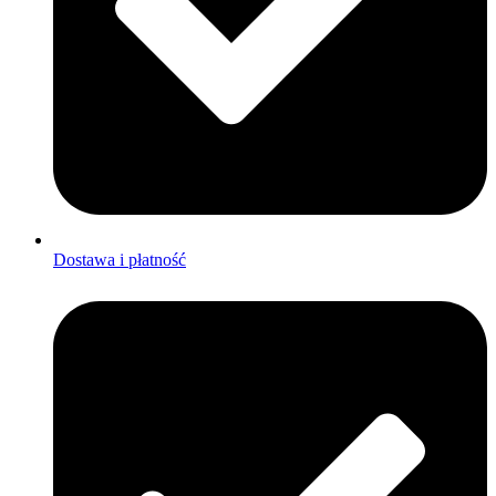
Dostawa i płatność