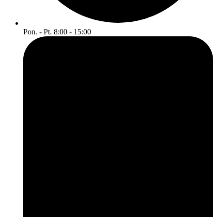
Pon. - Pt. 8:00 - 15:00