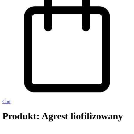
Cart
Produkt: Agrest liofilizowany