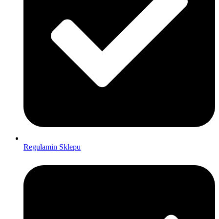
Regulamin Sklepu