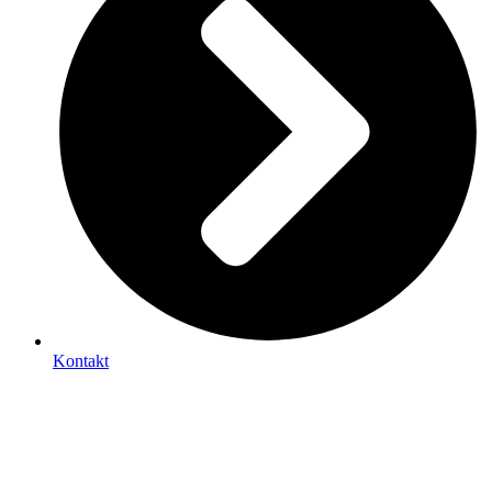
Kontakt