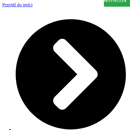
BESTSELLER
Przejdź do treści