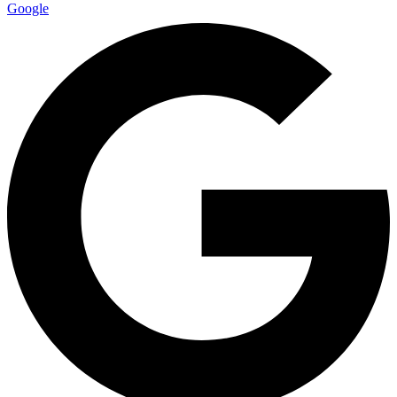
Google