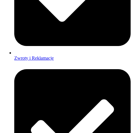
Zwroty i Reklamacje