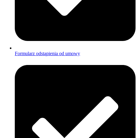
Formularz odstąpienia od umowy