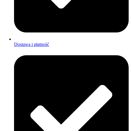
Dostawa i płatność