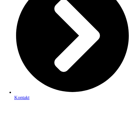
Kontakt