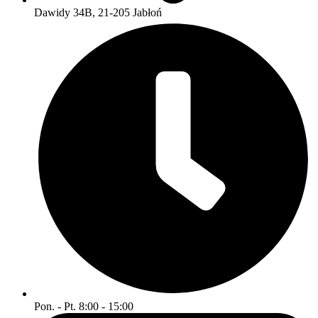
Dawidy 34B, 21-205 Jabłoń
Pon. - Pt. 8:00 - 15:00