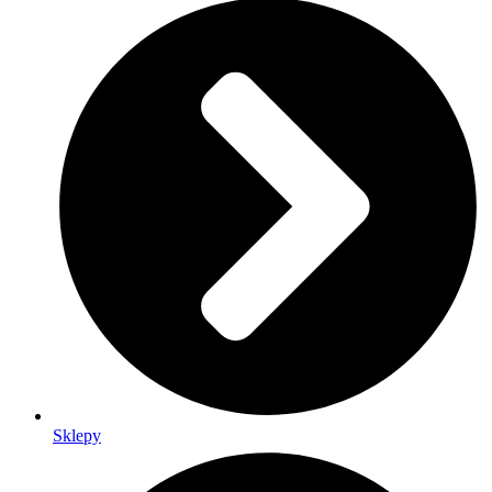
Sklepy