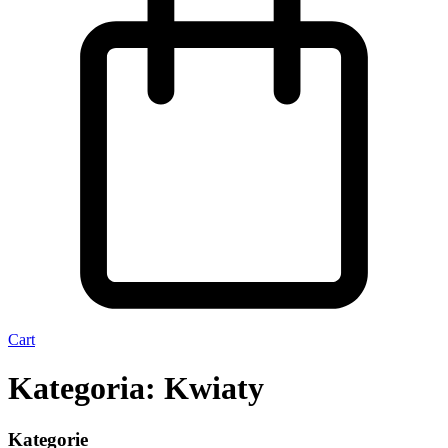
Cart
Kategoria: Kwiaty
Kategorie