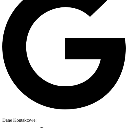
Dane Kontaktowe: