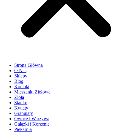
Strona Główna
O Nas
Sklepy
Blog
Kontakt
Mieszanki Ziołowe
Zioła
Sianko
Kwiaty
Granulaty
Owoce i Warzywa
Gałązki i Korzenie
Piekarnia