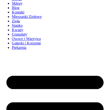
Sklepy
Blog
Kontakt
Mieszanki Ziołowe
Zioła
Sianko
Kwiaty
Granulaty
Owoce i Warzywa
Gałązki i Korzenie
Piekarnia