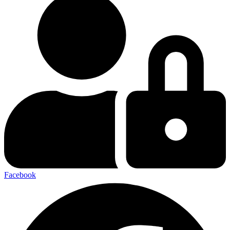
Facebook