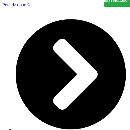
BESTSELLER
Przejdź do treści