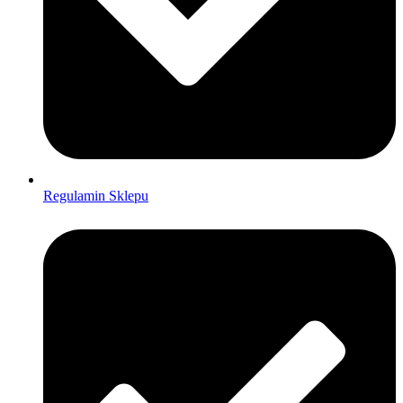
Regulamin Sklepu