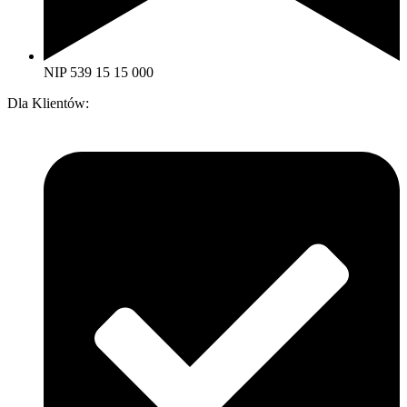
NIP 539 15 15 000
Dla Klientów: