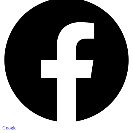
Google