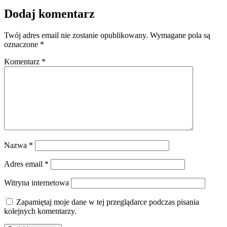
Dodaj komentarz
Twój adres email nie zostanie opublikowany.
Wymagane pola są
oznaczone
*
Komentarz
*
Nazwa
*
Adres email
*
Witryna internetowa
Zapamiętaj moje dane w tej przeglądarce podczas pisania
kolejnych komentarzy.