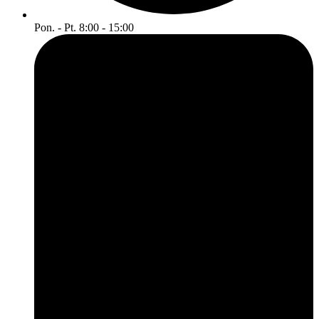
Pon. - Pt. 8:00 - 15:00