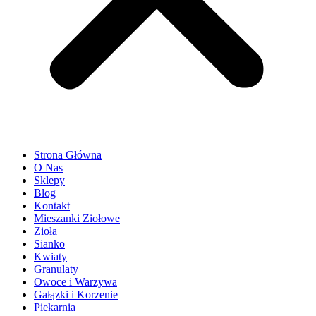
Strona Główna
O Nas
Sklepy
Blog
Kontakt
Mieszanki Ziołowe
Zioła
Sianko
Kwiaty
Granulaty
Owoce i Warzywa
Gałązki i Korzenie
Piekarnia