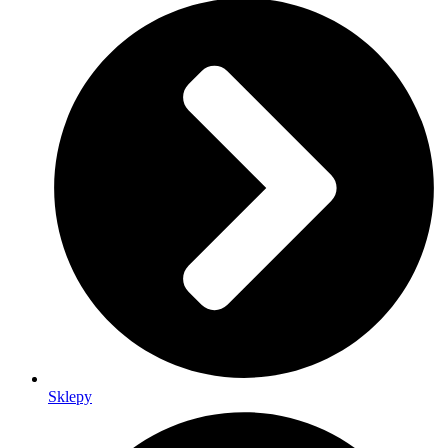
Sklepy