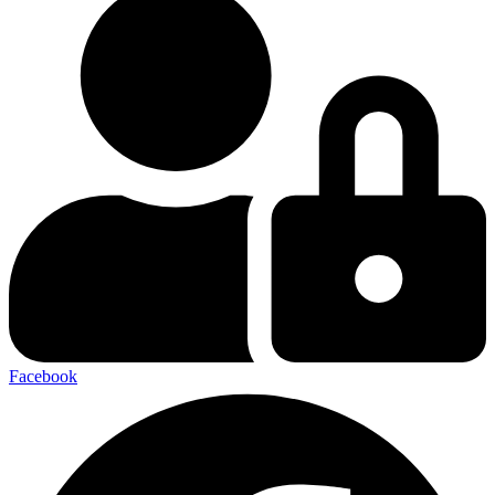
Facebook