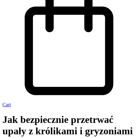
Cart
Jak bezpiecznie przetrwać
upały z królikami i gryzoniami