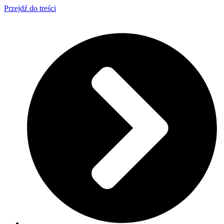
Przejdź do treści