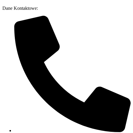
Dane Kontaktowe: