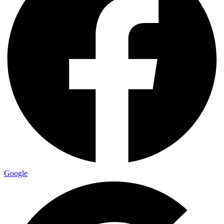
Google