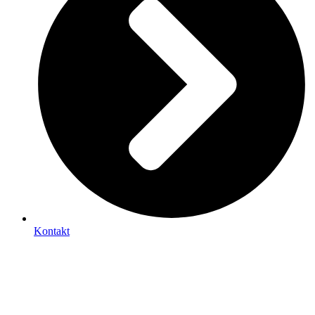
Kontakt