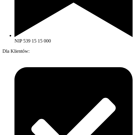
NIP 539 15 15 000
Dla Klientów: