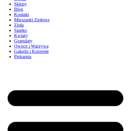
Sklepy
Blog
Kontakt
Mieszanki Ziołowe
Zioła
Sianko
Kwiaty
Granulaty
Owoce i Warzywa
Gałązki i Korzenie
Piekarnia