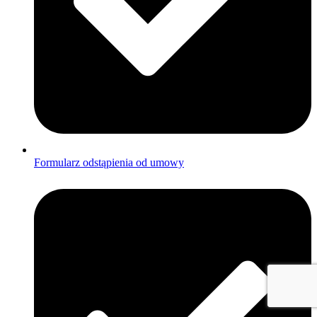
Formularz odstąpienia od umowy