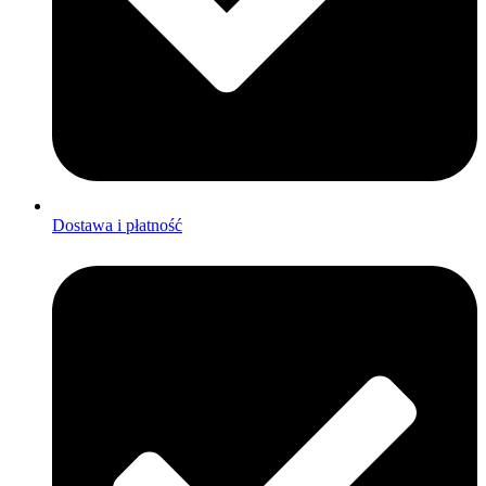
Dostawa i płatność